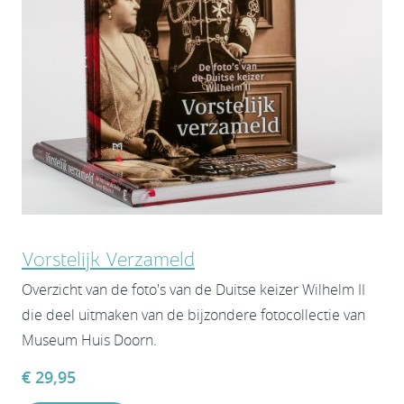
Vorstelijk Verzameld
Overzicht van de foto's van de Duitse keizer Wilhelm II
die deel uitmaken van de bijzondere fotocollectie van
Museum Huis Doorn.
€ 29,95