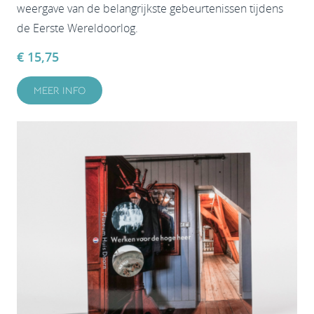
weergave van de belangrijkste gebeurtenissen tijdens
de Eerste Wereldoorlog.
€ 15,75
MEER INFO