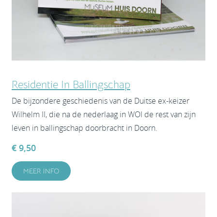
Residentie In
Ballingschap
De bijzondere geschiedenis van de Duitse ex-keizer
Wilhelm II, die na de nederlaag in WOI de rest van zijn
leven in ballingschap doorbracht in Doorn.
€ 9,50
MEER INFO