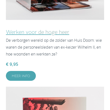
Werken voor
de
hoge heer
De verborgen wereld op de zolder van Huis Doorn: wie
waren de personeelsleden van ex-keizer Wilhelm II, en
hoe woonden en werkten ze?
€ 9,95
MEER INFO