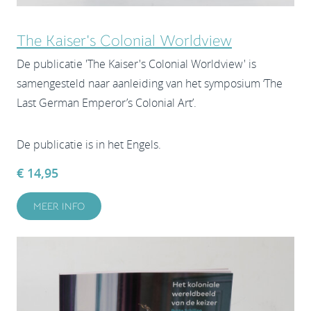
The Kaiser's Colonial Worldview
De publicatie 'The Kaiser's Colonial Worldview' is
samengesteld naar aanleiding van het symposium ‘The
Last German Emperor’s Colonial Art’.
De publicatie is in het Engels.
€ 14,95
MEER INFO