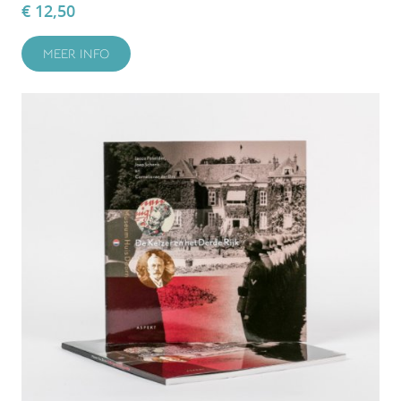
€ 12,50
MEER INFO