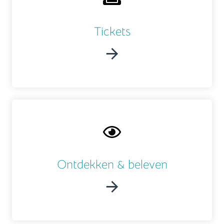
Tickets
Ontdekken & beleven