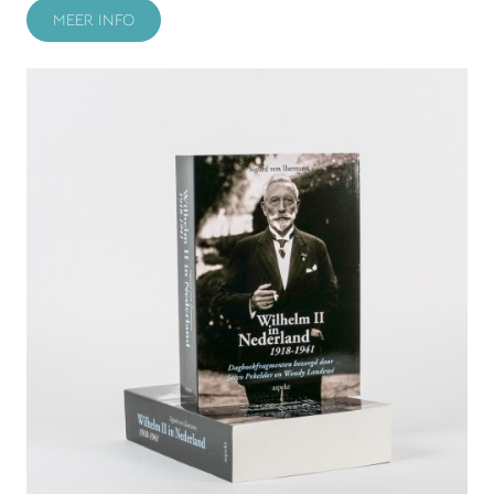
MEER INFO