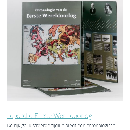
Leporello Eerste Wereldoorlog
De rijk geïllustreerde tijdlijn biedt een chronologisch