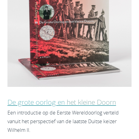
De grote oorlog en
het kleine Doorn
Een introductie op de Eerste Wereldoorlog verteld
vanuit het perspectief van de laatste Duitse keizer
Wilhelm II.