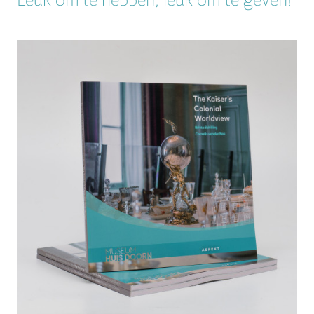
Leuk om te hebben, leuk om te geven!