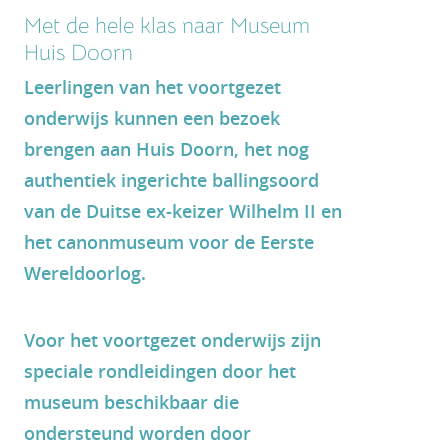
Met de hele klas naar Museum
Huis Doorn
Leerlingen van het voortgezet
onderwijs kunnen een bezoek
brengen aan Huis Doorn, het nog
authentiek ingerichte ballingsoord
van de Duitse ex-keizer Wilhelm II en
het canonmuseum voor de Eerste
Wereldoorlog.
Voor het voortgezet onderwijs zijn
speciale rondleidingen door het
museum beschikbaar die
ondersteund worden door