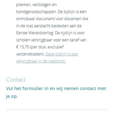
plekken, veldslagen en
bondgenootschappen. De tijdlijn is een
onmisbaar document voor docenten die
in de klas aandacht besteden aan de
Eerste Wereldoorlog. De tijdlijn is voor
scholen verkrijgbaar voor een tarief van
€ 15,75 (per stuk, exclusief
verzendkosten).
Deze tijdlijn is ook
verkrijgbaar in de webshop.
Contact
Vul het formulier in en wij nemen contact met
je op.