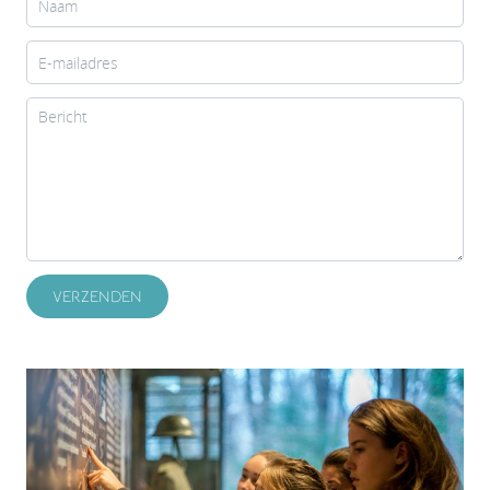
VERZENDEN