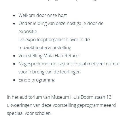
Welkom door onze host
Onder leiding van onze host ga je door de
expositie.
De expo loopt organisch over in de
muziektheatervoorstelling
Voorstelling Mata Hari Returns
Nagesprek met de cast in de zaal met veel ruimte
voor inbreng van de leerlingen
Einde programma
In het auditorium van Museum Huis Doorn staan 13
uitvoeringen van deze voorstelling geprogrammeeerd
speciaal voor scholen.