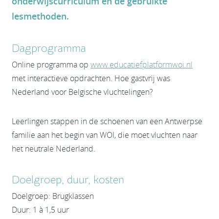
onderwijscurriculum en de gebruikte
lesmethoden.
Dagprogramma
Online programma op
www.educatiefplatformwoi.nl
met interactieve opdrachten. Hoe gastvrij was
Nederland voor Belgische vluchtelingen?
Leerlingen stappen in de schoenen van een Antwerpse
familie aan het begin van WOI, die moet vluchten naar
het neutrale Nederland.
Doelgroep, duur, kosten
Doelgroep: Brugklassen
Duur: 1 à 1,5 uur