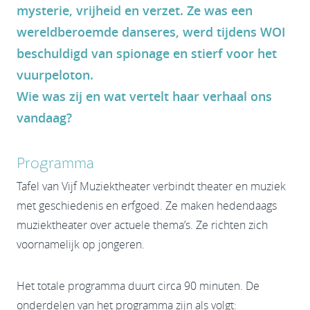
mysterie, vrijheid en verzet. Ze was een
wereldberoemde danseres, werd tijdens WOI
beschuldigd van spionage en stierf voor het
vuurpeloton.
Wie was zij en wat vertelt haar verhaal ons
vandaag?
Programma
Tafel van Vijf Muziektheater verbindt theater en muziek
met geschiedenis en erfgoed. Ze maken hedendaags
muziektheater over actuele thema’s. Ze richten zich
voornamelijk op jongeren.
Het totale programma duurt circa 90 minuten. De
onderdelen van het programma zijn als volgt: