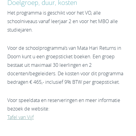
Doelgroep, duur, kosten
Het programma is geschikt voor het VO, alle
schoolniveaus vanaf leerjaar 2 en voor het MBO alle
studiejaren.
Voor de schoolprogramma’s van Mata Hari Returns in
Doorn kunt u een groepsticket boeken. Een groep
bestaat uit maximaal 30 leerlingen en 2
docenten/begeleiders. De kosten voor dit programma
bedragen € 465,- inclusief 9% BTW per groepsticket.
Voor speeldata en reserveringen en meer informatie
bezoek de website:
Tafel van Vijf