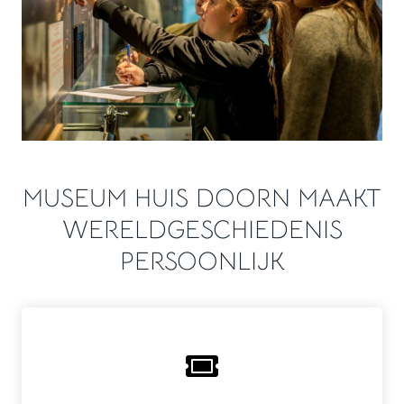
MUSEUM HUIS DOORN MAAKT
WERELDGESCHIEDENIS
PERSOONLIJK