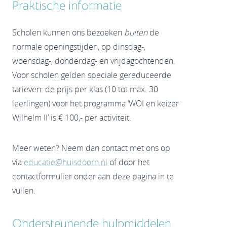
Praktische informatie
Scholen kunnen ons bezoeken
buiten
de
normale openingstijden, op dinsdag-,
woensdag-, donderdag- en vrijdagochtenden.
Voor scholen gelden speciale gereduceerde
tarieven: de prijs per klas (10 tot max. 30
leerlingen) voor het programma ‘WOI en keizer
Wilhelm II’ is € 100,- per activiteit.
Meer weten? Neem dan contact met ons op
via
educatie@huisdoorn.nl
of door het
contactformulier onder aan deze pagina in te
vullen.
Ondersteunende hulpmiddelen