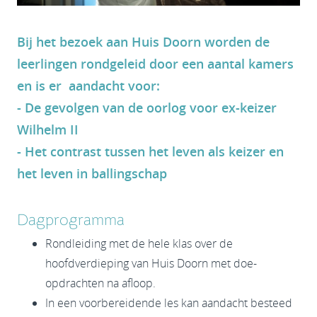
Bij het bezoek aan Huis Doorn worden de
leerlingen rondgeleid door een aantal kamers
en is er aandacht voor:
- De gevolgen van de oorlog voor ex-keizer
Wilhelm II
- Het contrast tussen het leven als keizer en
het leven in ballingschap
Dagprogramma
Rondleiding met de hele klas over de
hoofdverdieping van Huis Doorn met doe-
opdrachten na afloop.
In een voorbereidende les kan aandacht besteed