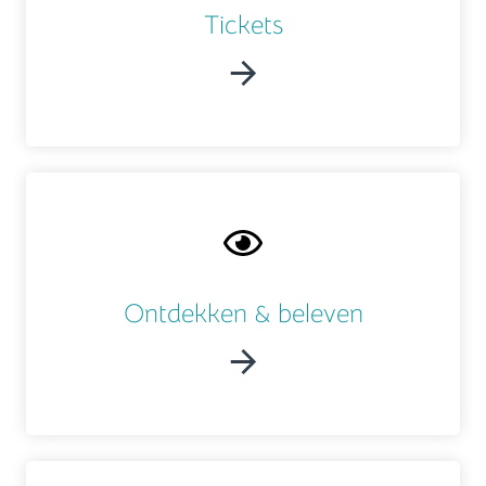
Tickets
Ontdekken & beleven