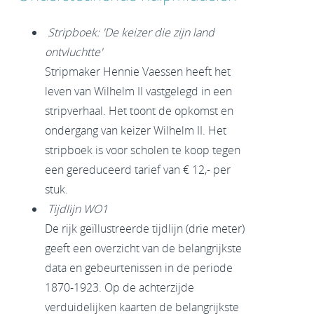
Stripboek: 'De keizer die zijn land
ontvluchtte'
Stripmaker Hennie Vaessen heeft het
leven van Wilhelm II vastgelegd in een
stripverhaal. Het toont de opkomst en
ondergang van keizer Wilhelm II. Het
stripboek is voor scholen te koop tegen
een gereduceerd tarief van € 12,- per
stuk.
Tijdlijn WO1
De rijk geïllustreerde tijdlijn (drie meter)
geeft een overzicht van de belangrijkste
data en gebeurtenissen in de periode
1870-1923. Op de achterzijde
verduidelijken kaarten de belangrijkste