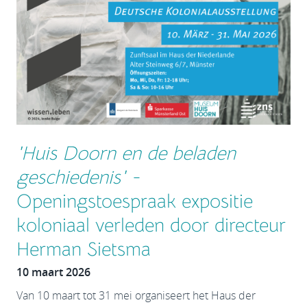
'Huis Doorn en de beladen
geschiedenis' -
Openingstoespraak expositie
koloniaal verleden door directeur
Herman Sietsma
10 maart 2026
Van 10 maart tot 31 mei organiseert het Haus der