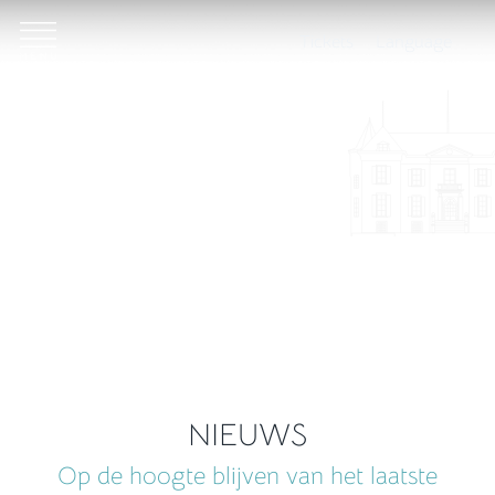
Tickets
Language
NIEUWS
Op de hoogte blijven van het laatste