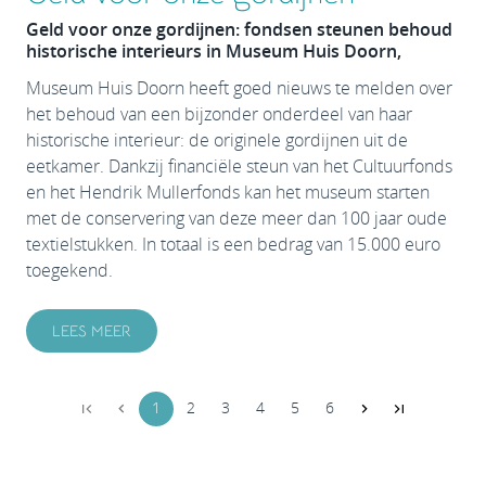
Geld voor onze gordijnen: fondsen steunen behoud
historische interieurs in Museum Huis Doorn,
Museum Huis Doorn heeft goed nieuws te melden over
het behoud van een bijzonder onderdeel van haar
historische interieur: de originele gordijnen uit de
eetkamer. Dankzij financiële steun van het Cultuurfonds
en het Hendrik Mullerfonds kan het museum starten
met de conservering van deze meer dan 100 jaar oude
textielstukken. In totaal is een bedrag van 15.000 euro
toegekend.
LEES MEER
1
2
3
4
5
6