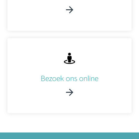
Bezoek ons online