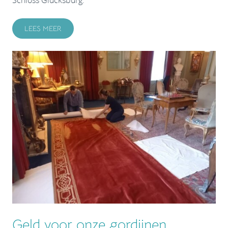
LEES MEER
Geld voor onze gordijnen