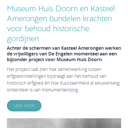
Museum Huis Doorn en Kasteel
Amerongen bundelen krachten
voor behoud historische
gordijnen
Achter de schermen van Kasteel Amerongen werken
de vrijwilligers van De Engelen momenteel aan een
bijzonder project voor Museum Huis Doorn.
Het project laat zien hoe samenwerking tussen
erfgoedinstellingen bijdraagt aan het behoud van
historisch erfgoed én hoe duurzaamheid al eeuwenlang
onderdeel is van monumentenzorg.
LEES MEER