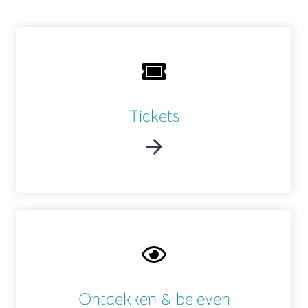
Tickets
Ontdekken & beleven