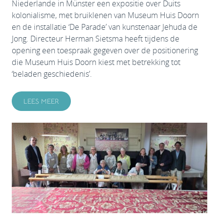
Niederlande in Münster een expositie over Duits
kolonialisme, met bruiklenen van Museum Huis Doorn
en de installatie ‘De Parade’ van kunstenaar Jehuda de
Jong. Directeur Herman Sietsma heeft tijdens de
opening een toespraak gegeven over de positionering
die Museum Huis Doorn kiest met betrekking tot
‘beladen geschiedenis’.
LEES MEER