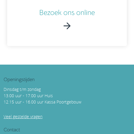
Bezoek ons online
Openingstijden
Dinsdag t/m zondag
13.00 uur - 17.00 uur Huis
12.15 uur - 16.00 uur Kassa Poortgebouw
Veel gestelde vragen
Contact