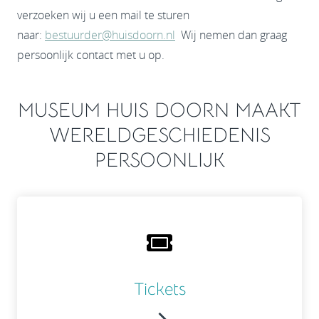
verzoeken wij u een mail te sturen
naar:
bestuurder@huisdoorn.nl
Wij nemen dan graag
persoonlijk contact met u op.
MUSEUM HUIS DOORN MAAKT
WERELDGESCHIEDENIS
PERSOONLIJK
Tickets