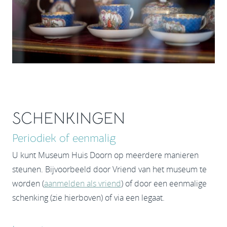
SCHENKINGEN
Periodiek of eenmalig
U kunt Museum Huis Doorn op meerdere manieren
steunen. Bijvoorbeeld door Vriend van het museum te
worden (
aanmelden als vriend
) of door een eenmalige
schenking (zie hierboven) of via een legaat.