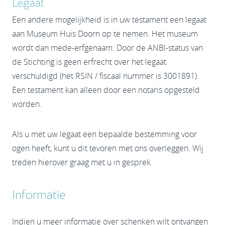
Legaat
Een andere mogelijkheid is in uw testament een legaat
aan Museum Huis Doorn op te nemen. Het museum
wordt dan mede-erfgenaam. Door de ANBI-status van
de Stichting is geen erfrecht over het legaat
verschuldigd (het RSIN / fiscaal nummer is 3001891).
Een testament kan alleen door een notaris opgesteld
worden.
Als u met uw legaat een bepaalde bestemming voor
ogen heeft, kunt u dit tevoren met ons overleggen. Wij
treden hierover graag met u in gesprek.
Informatie
Indien u meer informatie over schenken wilt ontvangen