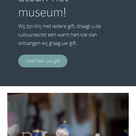
museum!
Wij zijn blij met iedere gift, draagt u de
cultuursector een warm hart toe dan
ontvangen wij graag uw gift.
Geef hier uw gift