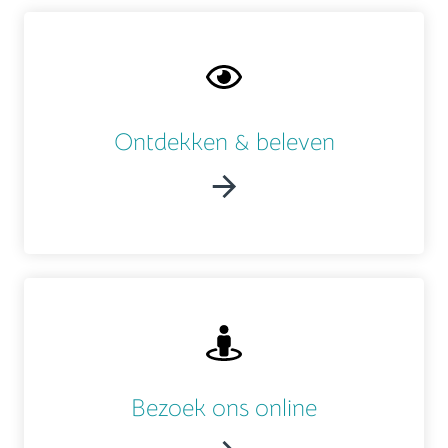
Ontdekken & beleven
Bezoek ons online