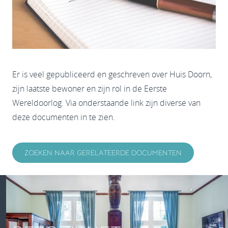
Er is veel gepubliceerd en geschreven over Huis Doorn,
zijn laatste bewoner en zijn rol in de Eerste
Wereldoorlog. Via onderstaande link zijn diverse van
deze documenten in te zien.
ZOEKEN NAAR GERELATEERDE DOCUMENTEN