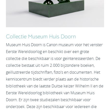
Collectie Museum Huis Doorn
Museum Huis Doorn is Canon museum voor het venster
Eerste Wereldoorlog en beschikt over een grote
collectie die beschikbaar is voor geïnteresseerden. De
collectie bestaat uit ruim 2.000 bijzondere boeken,
geïllustreerde tijdschriften, foto's en documenten. Het
kenniscentrum biedt verder plaats aan de historische
bibliotheek van de laatste Duitse keizer Wilhelm II en de
Eerste Wereldoorlog bibliotheek van Museum Huis
Doorn. Er zijn twee studiezalen beschikbaar voor
onderzoek. Deze zijn beschikbaar voor iedereen die