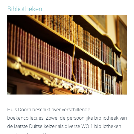
Bibliotheken
Huis Doorn beschikt over verschillende
boekencollecties. Zowel de persoonlijke bibliotheek van
de laatste Duitse keizer als diverse WO 1 bibliotheken