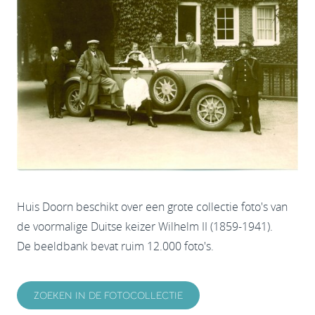
Huis Doorn beschikt over een grote collectie foto's van
de voormalige Duitse keizer Wilhelm II (1859-1941).
De beeldbank bevat ruim 12.000 foto's.
ZOEKEN IN DE FOTOCOLLECTIE