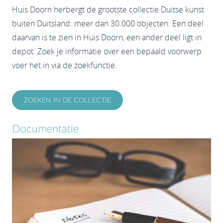
Huis Doorn herbergt de grootste collectie Duitse kunst
buiten Duitsland: meer dan 30.000 objecten. Een deel
daarvan is te zien in Huis Doorn, een ander deel ligt in
depot. Zoek je informatie over een bepaald voorwerp
voer het in via de zoekfunctie.
ZOEKEN IN DE COLLECTIE
Documentatie