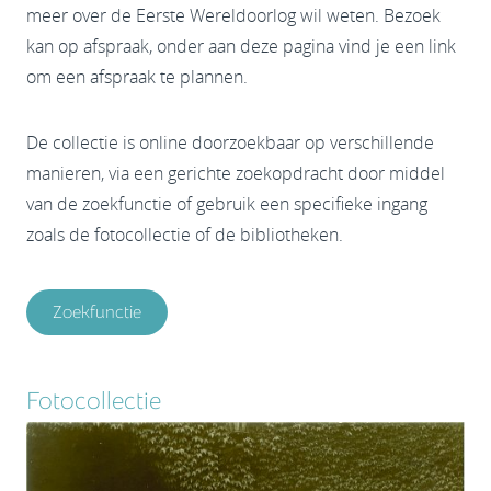
meer over de Eerste Wereldoorlog wil weten. Bezoek
kan op afspraak, onder aan deze pagina vind je een link
om een afspraak te plannen.
De collectie is online doorzoekbaar op verschillende
manieren, via een gerichte zoekopdracht door middel
van de zoekfunctie of gebruik een specifieke ingang
zoals de fotocollectie of de bibliotheken.
Zoekfunctie
Fotocollectie