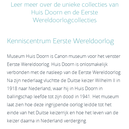
Leer meer over de unieke collecties van
Huis Doorn en de Eerste
Wereldoorlogcollecties
Kenniscentrum Eerste Wereldoorlog
Museum Huis Doorn is Canon museum voor het venster
Eerste Wereldoorlog. Huis Doorn is onlosmakelijk
verbonden met de nasleep van de Eerste Wereldoorlog.
Na zijn nederlaag vluchtte de Duitse keizer Wilhelm II in
1918 naar Nederland, waar hij in Huis Doorn in
ballingschap leefde tot zijn dood in 1941. Het museum
laat zien hoe deze ingrijpende oorlog leidde tot het
einde van het Duitse keizerrijk en hoe het leven van de
keizer daarna in Nederland verderging.