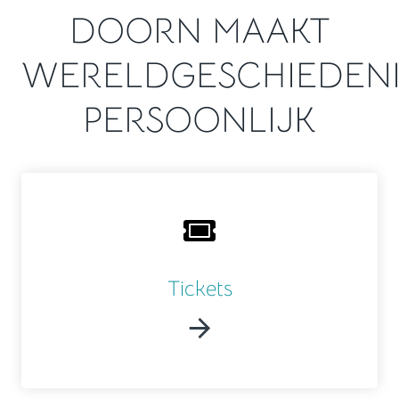
DOORN MAAKT
WERELDGESCHIEDENI
PERSOONLIJK
Tickets