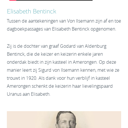
Elisabeth Bentinck
Tussen de aantekeningen van Von Ilsemann zijn af en toe
dagboekpassages van Elisabeth Bentinck opgenomen.
Zij is de dochter van graaf Godard van Aldenburg
Bentinck, die de keizer en keizerin enkele jaren
onderdak biedt in zijn kasteel in Amerongen. Op deze
manier leert zij Sigurd von Ilsemann kennen, met wie ze
trouwt in 1920. Als dank voor hun verblijf in kasteel
Amerongen schenkt de keizerin haar lievelingspaard
Uranus aan Elisabeth.