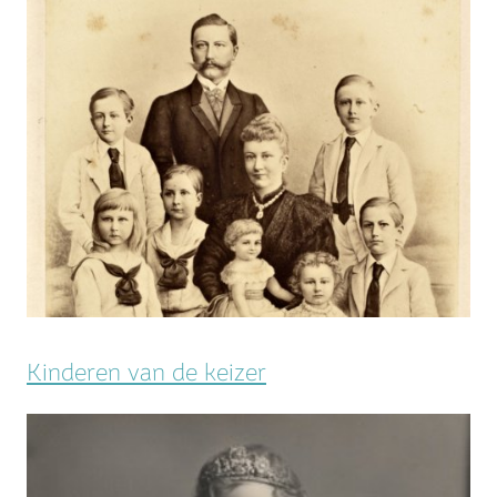
Kinderen van de keizer