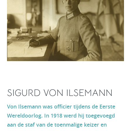
SIGURD VON ILSEMANN
Von Ilsemann was officier tijdens de Eerste
Wereldoorlog. In 1918 werd hij toegevoegd
aan de staf van de toenmalige keizer en