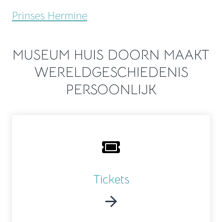
Prinses Hermine
MUSEUM HUIS DOORN MAAKT
WERELDGESCHIEDENIS
PERSOONLIJK
Tickets