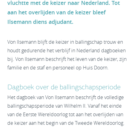
vluchtte met de keizer naar Nederland. Tot
aan het overlijden van de keizer bleef
Ilsemann diens adjudant.
Von Ilsemann blijft de keizer in ballingschap trouw en
houdt gedurende het verblijf in Nederland dagboeken
bij. Von Ilsemann beschrijft het leven van de keizer, zijn
familie en de staf en personeel op Huis Doorn.
Dagboek over de ballingschapsperiode
Het dagboek van Von Ilsemann beschrijft de volledige
ballingschapsperiode van Wilhelm II. Vanaf het einde
van de Eerste Wereldoorlog tot aan het overlijden van
de keizer aan het begin van de Tweede Wereldoorlog.