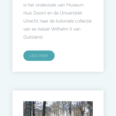
is het onderzoek van Museum
Huis Doorn en de Universiteit
Utrecht naar de koloniale collectie
van ex-keizer Wilhelm II van
Duitsland.
LEES MEER