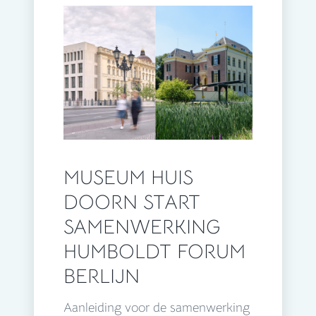
MUSEUM HUIS
DOORN START
SAMENWERKING
HUMBOLDT FORUM
BERLIJN
Aanleiding voor de samenwerking