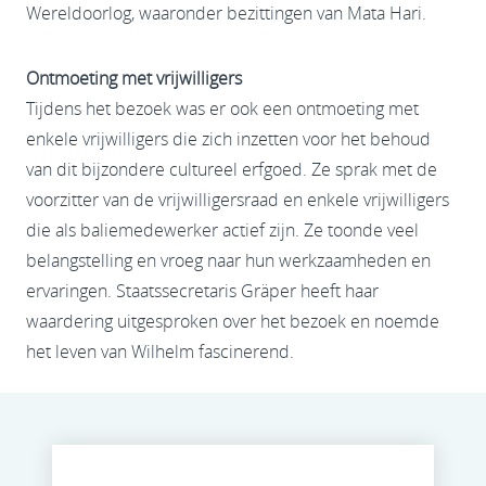
Wereldoorlog, waaronder bezittingen van Mata Hari.
Ontmoeting met vrijwilligers
Tijdens het bezoek was er ook een ontmoeting met
enkele vrijwilligers die zich inzetten voor het behoud
van dit bijzondere cultureel erfgoed. Ze sprak met de
voorzitter van de vrijwilligersraad en enkele vrijwilligers
die als baliemedewerker actief zijn. Ze toonde veel
belangstelling en vroeg naar hun werkzaamheden en
ervaringen. Staatssecretaris Gräper heeft haar
waardering uitgesproken over het bezoek en noemde
het leven van Wilhelm fascinerend.