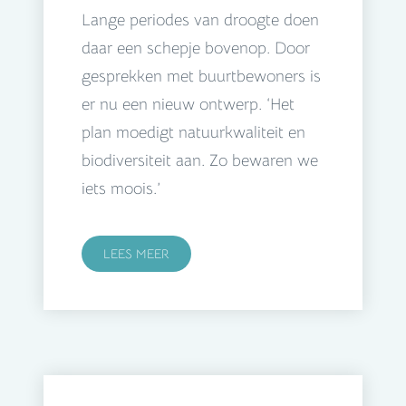
Lange periodes van droogte doen
daar een schepje bovenop. Door
gesprekken met buurtbewoners is
er nu een nieuw ontwerp. ‘Het
plan moedigt natuurkwaliteit en
biodiversiteit aan. Zo bewaren we
iets moois.’
LEES MEER