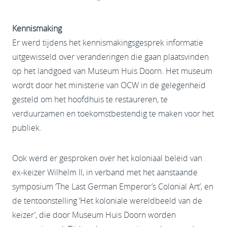
Kennismaking
Er werd tijdens het kennismakingsgesprek informatie
uitgewisseld over veranderingen die gaan plaatsvinden
op het landgoed van Museum Huis Doorn. Het museum
wordt door het ministerie van OCW in de gelegenheid
gesteld om het hoofdhuis te restaureren, te
verduurzamen en toekomstbestendig te maken voor het
publiek.
Ook werd er gesproken over het koloniaal beleid van
ex-keizer Wilhelm II, in verband met het aanstaande
symposium ‘The Last German Emperor’s Colonial Art’, en
de tentoonstelling ‘Het koloniale wereldbeeld van de
keizer’, die door Museum Huis Doorn worden