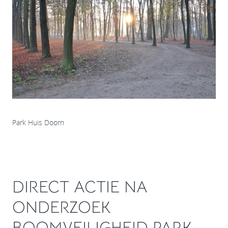
Park Huis Doorn
DIRECT ACTIE NA
ONDERZOEK
BOOMVEILIGHEID PARK