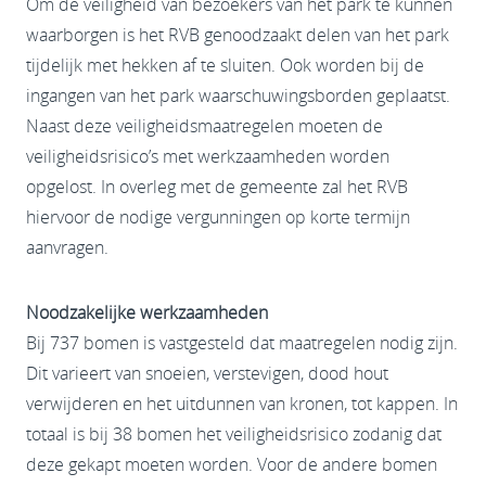
Om de veiligheid van bezoekers van het park te kunnen
waarborgen is het RVB genoodzaakt delen van het park
tijdelijk met hekken af te sluiten. Ook worden bij de
ingangen van het park waarschuwingsborden geplaatst.
Naast deze veiligheidsmaatregelen moeten de
veiligheidsrisico’s met werkzaamheden worden
opgelost. In overleg met de gemeente zal het RVB
hiervoor de nodige vergunningen op korte termijn
aanvragen.
Noodzakelijke werkzaamheden
Bij 737 bomen is vastgesteld dat maatregelen nodig zijn.
Dit varieert van snoeien, verstevigen, dood hout
verwijderen en het uitdunnen van kronen, tot kappen. In
totaal is bij 38 bomen het veiligheidsrisico zodanig dat
deze gekapt moeten worden. Voor de andere bomen