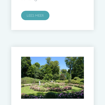
LEES MEER