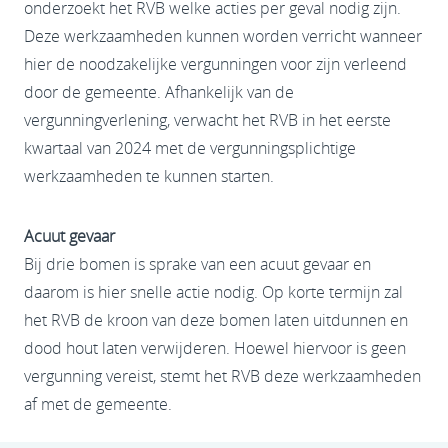
onderzoekt het RVB welke acties per geval nodig zijn.
Deze werkzaamheden kunnen worden verricht wanneer
hier de noodzakelijke vergunningen voor zijn verleend
door de gemeente. Afhankelijk van de
vergunningverlening, verwacht het RVB in het eerste
kwartaal van 2024 met de vergunningsplichtige
werkzaamheden te kunnen starten.
Acuut gevaar
Bij drie bomen is sprake van een acuut gevaar en
daarom is hier snelle actie nodig. Op korte termijn zal
het RVB de kroon van deze bomen laten uitdunnen en
dood hout laten verwijderen. Hoewel hiervoor is geen
vergunning vereist, stemt het RVB deze werkzaamheden
af met de gemeente.