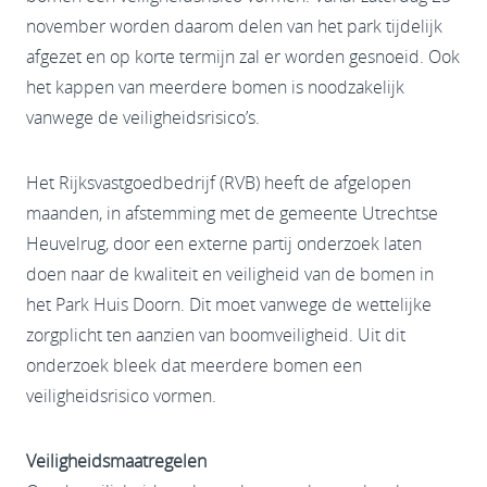
november worden daarom delen van het park tijdelijk
afgezet en op korte termijn zal er worden gesnoeid. Ook
het kappen van meerdere bomen is noodzakelijk
vanwege de veiligheidsrisico’s.
Het Rijksvastgoedbedrijf (RVB) heeft de afgelopen
maanden, in afstemming met de gemeente Utrechtse
Heuvelrug, door een externe partij onderzoek laten
doen naar de kwaliteit en veiligheid van de bomen in
het Park Huis Doorn. Dit moet vanwege de wettelijke
zorgplicht ten aanzien van boomveiligheid. Uit dit
onderzoek bleek dat meerdere bomen een
veiligheidsrisico vormen.
Veiligheidsmaatregelen