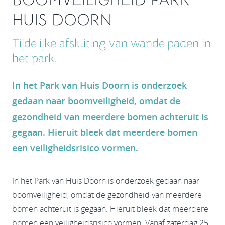
HUIS DOORN
Tijdelijke afsluiting van wandelpaden in
het park.
In het Park van Huis Doorn is onderzoek
gedaan naar boomveiligheid, omdat de
gezondheid van meerdere bomen achteruit is
gegaan. Hieruit bleek dat meerdere bomen
een veiligheidsrisico vormen.
In het Park van Huis Doorn is onderzoek gedaan naar
boomveiligheid, omdat de gezondheid van meerdere
bomen achteruit is gegaan. Hieruit bleek dat meerdere
bomen een veiligheidsrisico vormen. Vanaf zaterdag 25