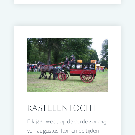
KASTELENTOCHT
Elk jaar weer, op de derde zondag
van augustus, komen de tijden