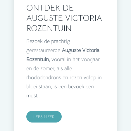
ONTDEK DE
AUGUSTE VICTORIA
ROZENTUIN
Bezoek de prachtig
gerestaureerde
Auguste Victoria
Rozentuin,
vooral in het voorjaar
en de zomer, als alle
rhododendrons en rozen volop in
bloei staan, is een bezoek een
must .
LEES MEER