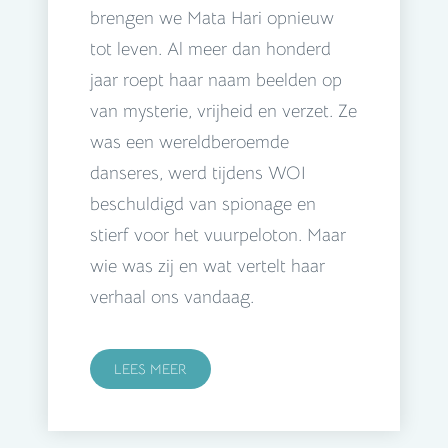
brengen we Mata Hari opnieuw
tot leven. Al meer dan honderd
jaar roept haar naam beelden op
van mysterie, vrijheid en verzet. Ze
was een wereldberoemde
danseres, werd tijdens WOI
beschuldigd van spionage en
stierf voor het vuurpeloton. Maar
wie was zij en wat vertelt haar
verhaal ons vandaag.
LEES MEER