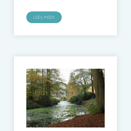
LEES MEER