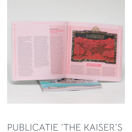
PUBLICATIE ‘THE KAISER’S