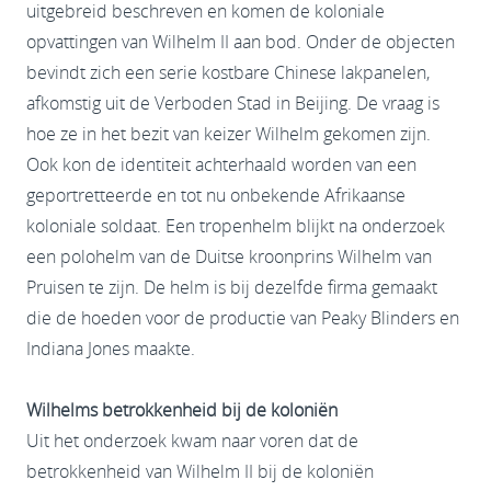
uitgebreid beschreven en komen de koloniale
opvattingen van Wilhelm II aan bod. Onder de objecten
bevindt zich een serie kostbare Chinese lakpanelen,
afkomstig uit de Verboden Stad in Beijing. De vraag is
hoe ze in het bezit van keizer Wilhelm gekomen zijn.
Ook kon de identiteit achterhaald worden van een
geportretteerde en tot nu onbekende Afrikaanse
koloniale soldaat. Een tropenhelm blijkt na onderzoek
een polohelm van de Duitse kroonprins Wilhelm van
Pruisen te zijn. De helm is bij dezelfde firma gemaakt
die de hoeden voor de productie van Peaky Blinders en
Indiana Jones maakte.
Wilhelms betrokkenheid bij de koloniën
Uit het onderzoek kwam naar voren dat de
betrokkenheid van Wilhelm II bij de koloniën