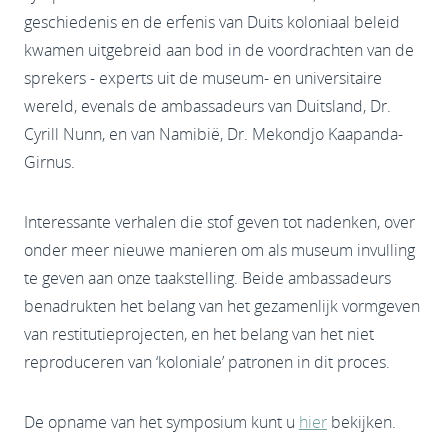
geschiedenis en de erfenis van Duits koloniaal beleid
kwamen uitgebreid aan bod in de voordrachten van de
sprekers - experts uit de museum- en universitaire
wereld, evenals de ambassadeurs van Duitsland, Dr.
Cyrill Nunn, en van Namibië, Dr. Mekondjo Kaapanda-
Girnus.
Interessante verhalen die stof geven tot nadenken, over
onder meer nieuwe manieren om als museum invulling
te geven aan onze taakstelling. Beide ambassadeurs
benadrukten het belang van het gezamenlijk vormgeven
van restitutieprojecten, en het belang van het niet
reproduceren van ‘koloniale’ patronen in dit proces.
De opname van het symposium kunt u
hier
bekijken.