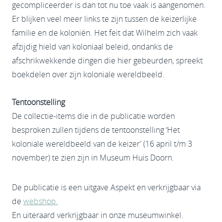
gecompliceerder is dan tot nu toe vaak is aangenomen.
Er blijken veel meer links te zijn tussen de keizerlijke
familie en de koloniën. Het feit dat Wilhelm zich vaak
afzijdig hield van koloniaal beleid, ondanks de
afschrikwekkende dingen die hier gebeurden, spreekt
boekdelen over zijn koloniale wereldbeeld.
Tentoonstelling
De collectie-items die in de publicatie worden
besproken zullen tijdens de tentoonstelling ‘Het
koloniale wereldbeeld van de keizer’ (16 april t/m 3
november) te zien zijn in Museum Huis Doorn.
De publicatie is een uitgave Aspekt en verkrijgbaar via
de
webshop.
En uiteraard verkrijgbaar in onze museumwinkel.