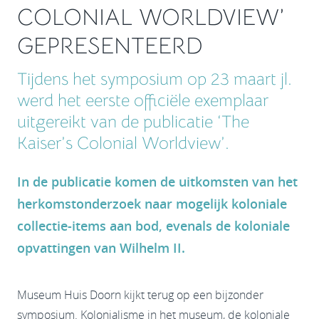
COLONIAL WORLDVIEW’
GEPRESENTEERD
Tijdens het symposium op 23 maart jl.
werd het eerste officiële exemplaar
uitgereikt van de publicatie ‘The
Kaiser’s Colonial Worldview’.
In de publicatie komen de uitkomsten van het
herkomstonderzoek naar mogelijk koloniale
collectie-items aan bod, evenals de koloniale
opvattingen van Wilhelm II.
Museum Huis Doorn kijkt terug op een bijzonder
symposium. Kolonialisme in het museum, de koloniale