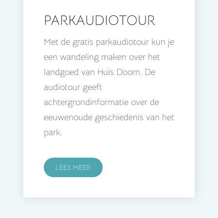
PARKAUDIOTOUR
Met de gratis parkaudiotour kun je
een wandeling maken over het
landgoed van Huis Doorn. De
audiotour geeft
achtergrondinformatie over de
eeuwenoude geschiedenis van het
park.
LEES MEER