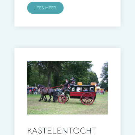
LEES MEER
KASTELENTOCHT