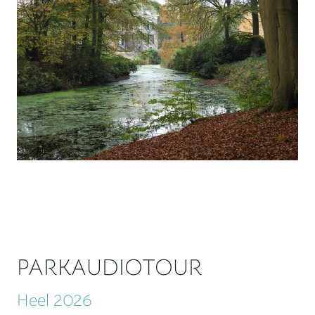
PARKAUDIOTOUR
Heel 2026