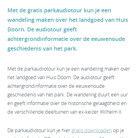
Met de gratis parkaudiotour kun je een
wandeling maken over het landgoed van Huis
Doorn. De audiotour geeft
achtergrondinformatie over de eeuwenoude
geschiedenis van het park.
Met de parkaudiotour kun je een wandeling maken over
het landgoed van Huis Doorn. De audiotour geeft
achtergrondinformatie over de eeuwenoude
geschiedenis van het park. De wandeling duurt een uur
en geeft informatie over de historische gelaagdheid en
de verschillende deeltuinen van ex-keizer Wilhelm II.
De parkaudiotour kun je hier
gratis downloaden
op je