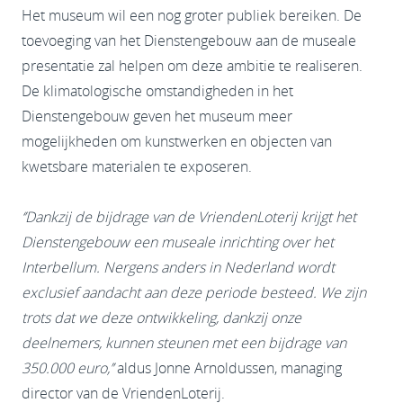
Het museum wil een nog groter publiek bereiken. De
toevoeging van het Dienstengebouw aan de museale
presentatie zal helpen om deze ambitie te realiseren.
De klimatologische omstandigheden in het
Dienstengebouw geven het museum meer
mogelijkheden om kunstwerken en objecten van
kwetsbare materialen te exposeren.
‘’Dankzij de bijdrage van de VriendenLoterij krijgt het
Dienstengebouw een museale inrichting over het
Interbellum. Nergens anders in Nederland wordt
exclusief aandacht aan deze periode besteed. We zijn
trots dat we deze ontwikkeling, dankzij onze
deelnemers, kunnen steunen met een bijdrage van
350.000 euro,’’
aldus Jonne Arnoldussen, managing
director van de VriendenLoterij.