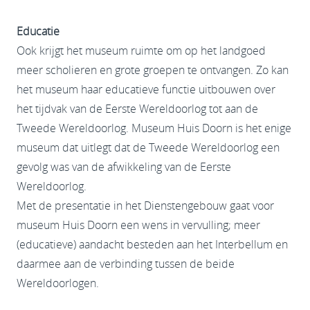
Educatie
Ook krijgt het museum ruimte om op het landgoed
meer scholieren en grote groepen te ontvangen. Zo kan
het museum haar educatieve functie uitbouwen over
het tijdvak van de Eerste Wereldoorlog tot aan de
Tweede Wereldoorlog. Museum Huis Doorn is het enige
museum dat uitlegt dat de Tweede Wereldoorlog een
gevolg was van de afwikkeling van de Eerste
Wereldoorlog.
Met de presentatie in het Dienstengebouw gaat voor
museum Huis Doorn een wens in vervulling; meer
(educatieve) aandacht besteden aan het Interbellum en
daarmee aan de verbinding tussen de beide
Wereldoorlogen.