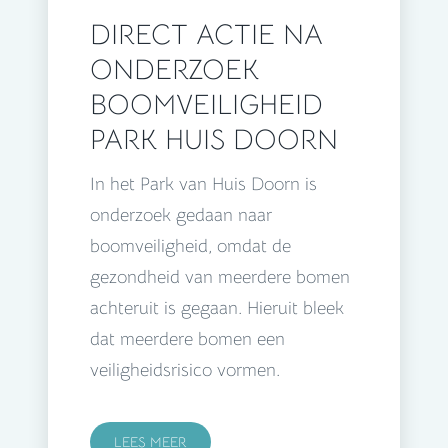
DIRECT ACTIE NA
ONDERZOEK
BOOMVEILIGHEID
PARK HUIS DOORN
In het Park van Huis Doorn is
onderzoek gedaan naar
boomveiligheid, omdat de
gezondheid van meerdere bomen
achteruit is gegaan. Hieruit bleek
dat meerdere bomen een
veiligheidsrisico vormen.
LEES MEER