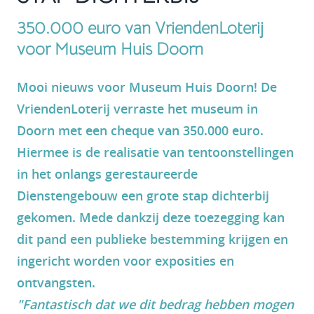
350.000 euro van VriendenLoterij
voor Museum Huis Doorn
Mooi nieuws voor Museum Huis Doorn! De
VriendenLoterij verraste het museum in
Doorn met een cheque van 350.000 euro.
Hiermee is de realisatie van tentoonstellingen
in het onlangs gerestaureerde
Dienstengebouw een grote stap dichterbij
gekomen. Mede dankzij deze toezegging kan
dit pand een publieke bestemming krijgen en
ingericht worden voor exposities en
ontvangsten.
"Fantastisch dat we dit bedrag hebben mogen