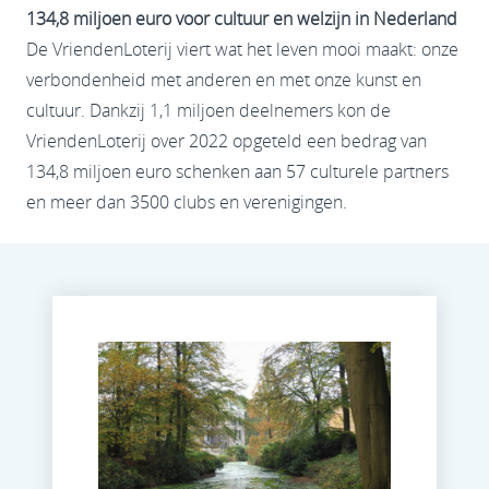
134,8 miljoen euro voor cultuur en welzijn in Nederland
De VriendenLoterij viert wat het leven mooi maakt: onze
verbondenheid met anderen en met onze kunst en
cultuur. Dankzij 1,1 miljoen deelnemers kon de
VriendenLoterij over 2022 opgeteld een bedrag van
134,8 miljoen euro schenken aan 57 culturele partners
en meer dan 3500 clubs en verenigingen.