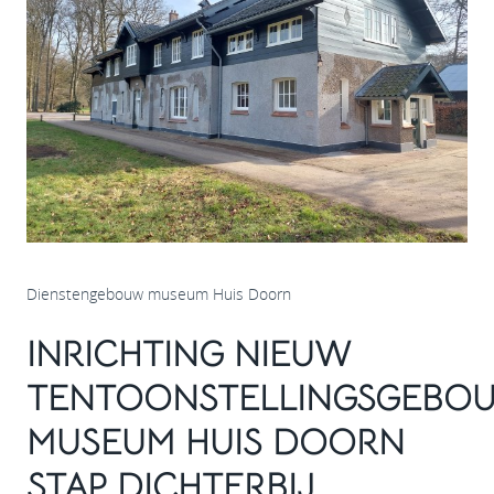
Dienstengebouw museum Huis Doorn
INRICHTING NIEUW
TENTOONSTELLINGSGEBO
MUSEUM HUIS DOORN
STAP DICHTERBIJ