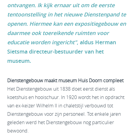
ontvangen. Ik kijk ernaar uit om de eerste
tentoonstelling in het nieuwe Dienstenpand te
openen. Hiermee kan een expositiegebouw en
daarmee ook toereikende ruimten voor
educatie worden ingericht"
, aldus Herman
Sietsma directeur-bestuurder van het
museum.
Dienstengebouw maakt museum Huis Doorn compleet
Het Dienstengebouw uit 1838 doet eerst dienst als
koetshuis en hooischuur. In 1920 wordt het in opdracht
van ex-keizer Wilhelm II in chaletstijl verbouwd tot
Dienstengebouw voor zijn personeel. Tot enkele jaren
geleden werd het Dienstengebouw nog particulier
bewoond.