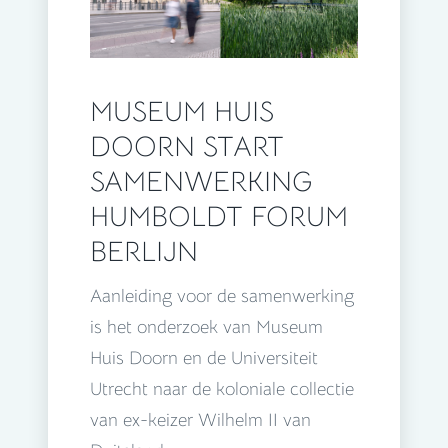
MUSEUM HUIS
DOORN START
SAMENWERKING
HUMBOLDT FORUM
BERLIJN
Aanleiding voor de samenwerking
is het onderzoek van Museum
Huis Doorn en de Universiteit
Utrecht naar de koloniale collectie
van ex-keizer Wilhelm II van