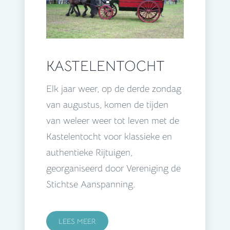
KASTELENTOCHT
Elk jaar weer, op de derde zondag
van augustus, komen de tijden
van weleer weer tot leven met de
Kastelentocht voor klassieke en
authentieke Rijtuigen,
georganiseerd door Vereniging de
Stichtse Aanspanning.
LEES MEER