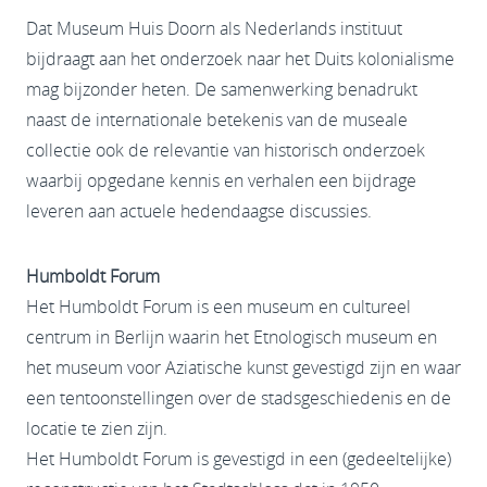
Dat Museum Huis Doorn als Nederlands instituut
bijdraagt aan het onderzoek naar het Duits kolonialisme
mag bijzonder heten. De samenwerking benadrukt
naast de internationale betekenis van de museale
collectie ook de relevantie van historisch onderzoek
waarbij opgedane kennis en verhalen een bijdrage
leveren aan actuele hedendaagse discussies.
Humboldt Forum
Het Humboldt Forum is een museum en cultureel
centrum in Berlijn waarin het Etnologisch museum en
het museum voor Aziatische kunst gevestigd zijn en waar
een tentoonstellingen over de stadsgeschiedenis en de
locatie te zien zijn.
Het Humboldt Forum is gevestigd in een (gedeeltelijke)