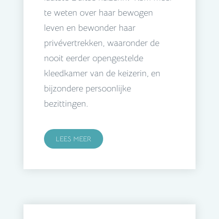
te weten over haar bewogen
leven en bewonder haar
privévertrekken, waaronder de
nooit eerder opengestelde
kleedkamer van de keizerin, en
bijzondere persoonlijke
bezittingen.
LEES MEER