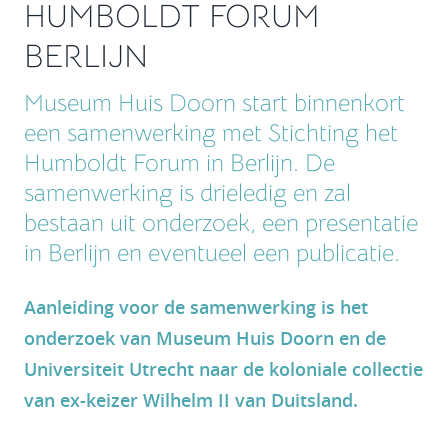
HUMBOLDT FORUM
BERLIJN
Museum Huis Doorn start binnenkort
een samenwerking met Stichting het
Humboldt Forum in Berlijn. De
samenwerking is drieledig en zal
bestaan uit onderzoek, een presentatie
in Berlijn en eventueel een publicatie.
Aanleiding voor de samenwerking is het
onderzoek van Museum Huis Doorn en de
Universiteit Utrecht naar de koloniale collectie
van ex-keizer Wilhelm II van Duitsland.