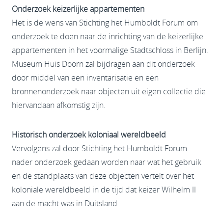
Onderzoek keizerlijke appartementen
Het is de wens van Stichting het Humboldt Forum om
onderzoek te doen naar de inrichting van de keizerlijke
appartementen in het voormalige Stadtschloss in Berlijn.
Museum Huis Doorn zal bijdragen aan dit onderzoek
door middel van een inventarisatie en een
bronnenonderzoek naar objecten uit eigen collectie die
hiervandaan afkomstig zijn.
Historisch onderzoek koloniaal wereldbeeld
Vervolgens zal door Stichting het Humboldt Forum
nader onderzoek gedaan worden naar wat het gebruik
en de standplaats van deze objecten vertelt over het
koloniale wereldbeeld in de tijd dat keizer Wilhelm II
aan de macht was in Duitsland.