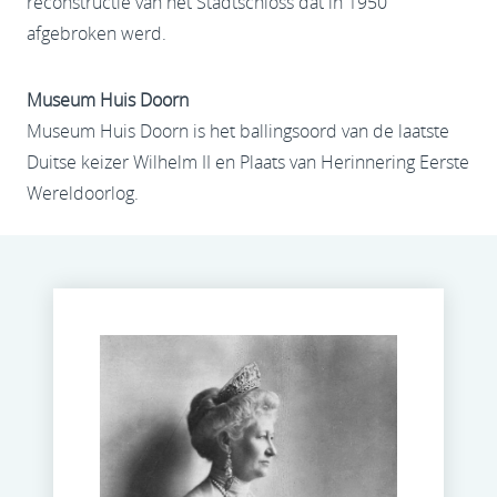
reconstructie van het Stadtschloss dat in 1950
afgebroken werd.
Museum Huis Doorn
Museum Huis Doorn is het ballingsoord van de laatste
Duitse keizer Wilhelm II en Plaats van Herinnering Eerste
Wereldoorlog.