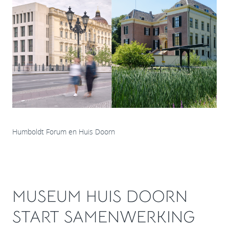
Humboldt Forum en Huis Doorn
MUSEUM HUIS DOORN
START SAMENWERKING