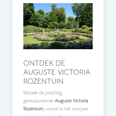
ONTDEK DE
AUGUSTE VICTORIA
ROZENTUIN
Bezoek de prachtig
gerestaureerde
Auguste Victoria
Rozentuin,
vooral in het voorjaar