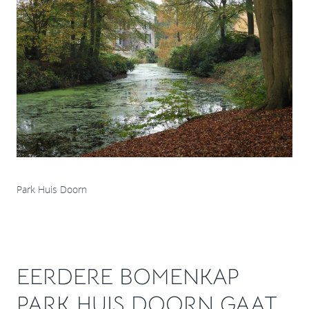
Park Huis Doorn
EERDERE BOMENKAP
PARK HUIS DOORN GAAT