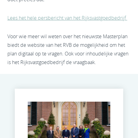
Lees het hele persbericht van het Rijksvastgoedbedrijf
Voor wie meer wil weten over het nieuwste Masterplan
biedt de website van het RVB de mogelijkheid om het
plan digitaal op te vragen. Ook voor inhoudelijke vragen
is het Rijksvastgoedbedrijf de vraagbaak.