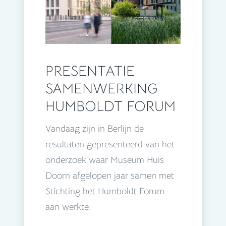
PRESENTATIE
SAMENWERKING
HUMBOLDT FORUM
Vandaag zijn in Berlijn de
resultaten gepresenteerd van het
onderzoek waar Museum Huis
Doorn afgelopen jaar samen met
Stichting het Humboldt Forum
aan werkte.