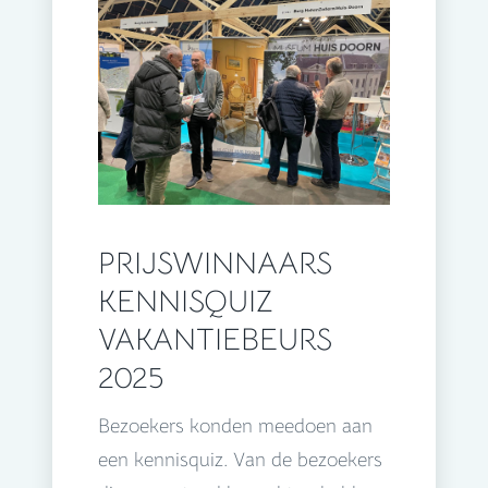
PRIJSWINNAARS
KENNISQUIZ
VAKANTIEBEURS
2025
Bezoekers konden meedoen aan
een kennisquiz. Van de bezoekers