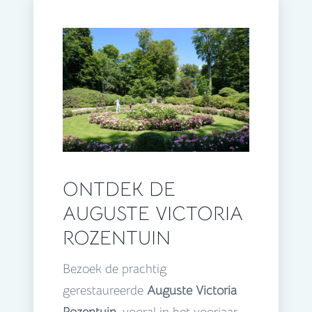
ONTDEK DE
AUGUSTE VICTORIA
ROZENTUIN
Bezoek de prachtig
gerestaureerde
Auguste Victoria