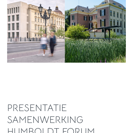
PRESENTATIE
SAMENWERKING
HUMBOLDT FORUM