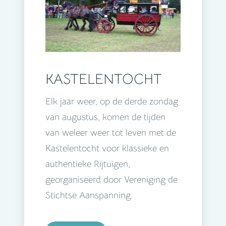
KASTELENTOCHT
Elk jaar weer, op de derde zondag
van augustus, komen de tijden
van weleer weer tot leven met de
Kastelentocht voor klassieke en
authentieke Rijtuigen,
georganiseerd door Vereniging de
Stichtse Aanspanning.