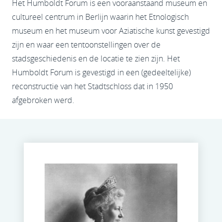
Het Humboldt Forum is een vooraanstaand museum en
cultureel centrum in Berlijn waarin het Etnologisch
museum en het museum voor Aziatische kunst gevestigd
zijn en waar een tentoonstellingen over de
stadsgeschiedenis en de locatie te zien zijn. Het
Humboldt Forum is gevestigd in een (gedeeltelijke)
reconstructie van het Stadtschloss dat in 1950
afgebroken werd.