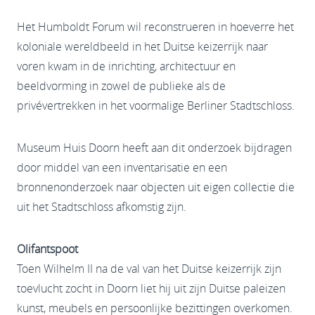
Het Humboldt Forum wil reconstrueren in hoeverre het
koloniale wereldbeeld in het Duitse keizerrijk naar
voren kwam in de inrichting, architectuur en
beeldvorming in zowel de publieke als de
privévertrekken in het voormalige Berliner Stadtschloss.
Museum Huis Doorn heeft aan dit onderzoek bijdragen
door middel van een inventarisatie en een
bronnenonderzoek naar objecten uit eigen collectie die
uit het Stadtschloss afkomstig zijn.
Olifantspoot
Toen Wilhelm II na de val van het Duitse keizerrijk zijn
toevlucht zocht in Doorn liet hij uit zijn Duitse paleizen
kunst, meubels en persoonlijke bezittingen overkomen.