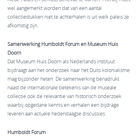
wel aangemerkt worden dat van een aantal
collectiestukken niet te achterhalen is uit welk paleis ze
afkomstig zijn.
Samenwerking Humboldt Forum en Museum Huis
Doorn
Dat Museum Huis Doorn als Nederlands instituut
bijdraagt aan het onderzoek naar het Duits kolonialisme
mag bijzonder heten. De samenwerking benadrukt
naast de internationale betekenis van de museale
collectie ook de relevantie van historisch onderzoek
waarbij opgedane kennis en verhalen een bijdrage
leveren aan actuele hedendaagse discussies.
Humboldt Forum