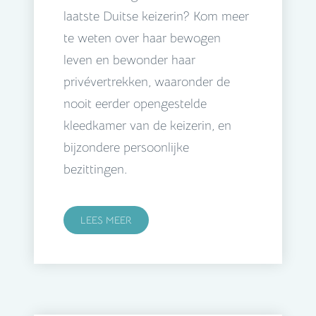
laatste Duitse keizerin? Kom meer
te weten over haar bewogen
leven en bewonder haar
privévertrekken, waaronder de
nooit eerder opengestelde
kleedkamer van de keizerin, en
bijzondere persoonlijke
bezittingen.
LEES MEER