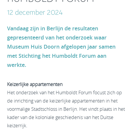
12 december 2024
Vandaag zijn in Berlijn de resultaten
gepresenteerd van het onderzoek waar
Museum Huis Doorn afgelopen jaar samen
met Stichting het Humboldt Forum aan
werkte.
Keizerlijke appartementen
Het onderzoek van het Humboldt Forum focust zich op
de inrichting van de keizerlijke appartementen in het
voormalige Stadtschloss in Berlijn. Het vindt plaats in het
kader van de koloniale geschiedenis van het Duitse
keizerrijk.