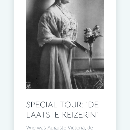
SPECIAL TOUR: 'DE
LAATSTE KEIZERIN'
Wie was Auguste Victoria, de