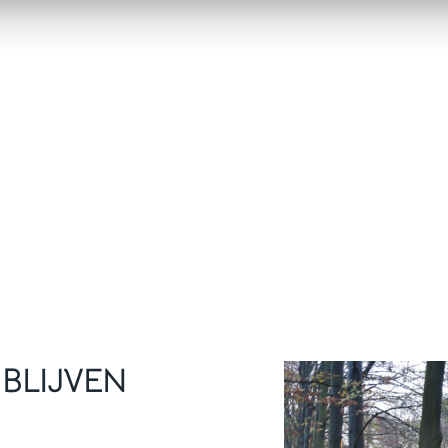
BLIJVEN