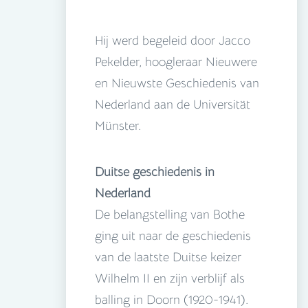
Hij werd begeleid door Jacco
Pekelder, hoogleraar Nieuwere
en Nieuwste Geschiedenis van
Nederland aan de Universität
Münster.
Duitse geschiedenis in
Nederland
De belangstelling van Bothe
ging uit naar de geschiedenis
van de laatste Duitse keizer
Wilhelm II en zijn verblijf als
balling in Doorn (1920-1941).