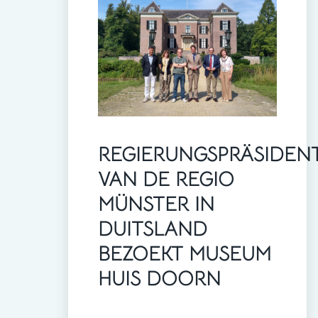
REGIERUNGSPRÄSIDEN
VAN DE REGIO
MÜNSTER IN
DUITSLAND
BEZOEKT MUSEUM
HUIS DOORN