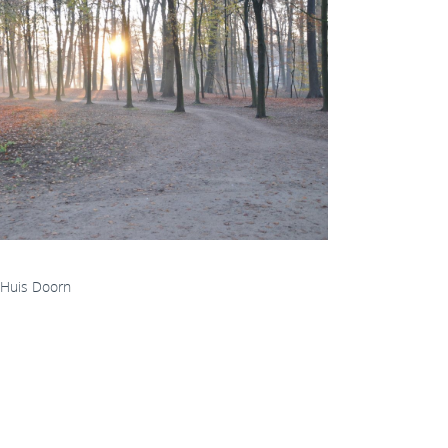
 Huis Doorn