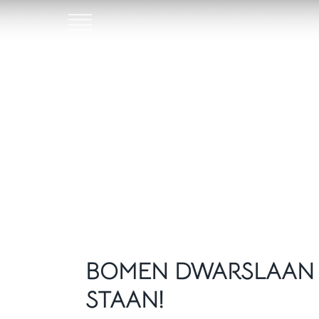
BOMEN DWARSLAAN 
STAAN!