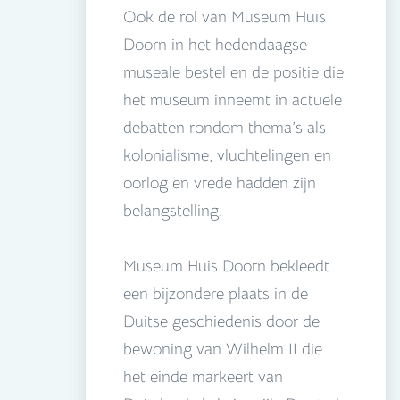
Ook de rol van Museum Huis
Doorn in het hedendaagse
museale bestel en de positie die
het museum inneemt in actuele
debatten rondom thema’s als
kolonialisme, vluchtelingen en
oorlog en vrede hadden zijn
belangstelling.
Museum Huis Doorn bekleedt
een bijzondere plaats in de
Duitse geschiedenis door de
bewoning van Wilhelm II die
het einde markeert van