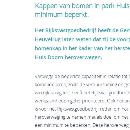
Kappen van bomen in park Huis
minimum beperkt.
Het Rijksvastgoedbedrijf heeft de Ge
Heuvelrug laten weten dat zij de vo
bomenkap in het kader van het herste
Huis Doorn heroverwegen.
Vanwege de beperkte capaciteit in relatie tot
komende jaren, zoals de verduurzaming en gro
van rijksvastgoed, heeft het Rijksvastgoedbedrij
werkzaamheden geherprioriteerd. Ook het on
is voor het Rijksvastgoedbedrijf reden om het 
heroverweging te nemen met als doel om het
een minimum te beperken. Deze heroverwegi