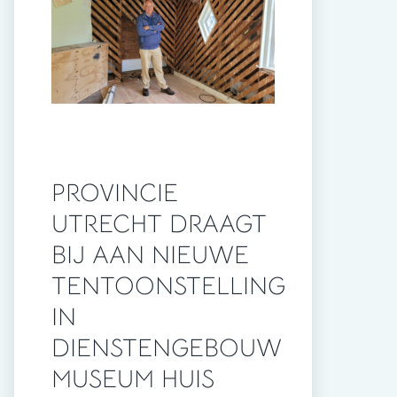
PROVINCIE
UTRECHT DRAAGT
BIJ AAN NIEUWE
TENTOONSTELLING
IN
DIENSTENGEBOUW
MUSEUM HUIS