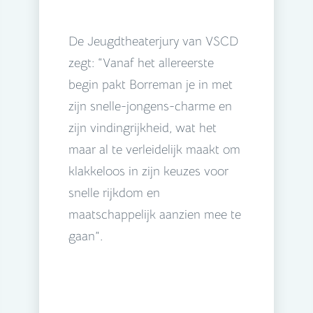
De Jeugdtheaterjury van VSCD
zegt: “Vanaf het allereerste
begin pakt Borreman je in met
zijn snelle-jongens-charme en
zijn vindingrijkheid, wat het
maar al te verleidelijk maakt om
klakkeloos in zijn keuzes voor
snelle rijkdom en
maatschappelijk aanzien mee te
gaan”.