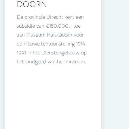
DOORN
De provincie Utrecht kent een
subsidie van €150.000,- toe
aan Museum Huis Doorn voor
de nieuwe tentoonstelling 1914-
1941 in het Dienstengebouw op
het landgoed van het museum.