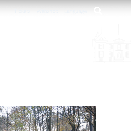
Tickets
Webshop
Language