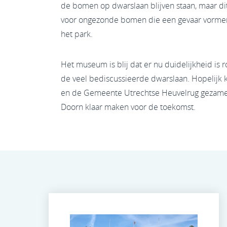
de bomen op dwarslaan blijven staan, maar dit
voor ongezonde bomen die een gevaar vormen
het park.
Het museum is blij dat er nu duidelijkheid is 
de veel bediscussieerde dwarslaan. Hopelijk 
en de Gemeente Utrechtse Heuvelrug gezamen
Doorn klaar maken voor de toekomst.