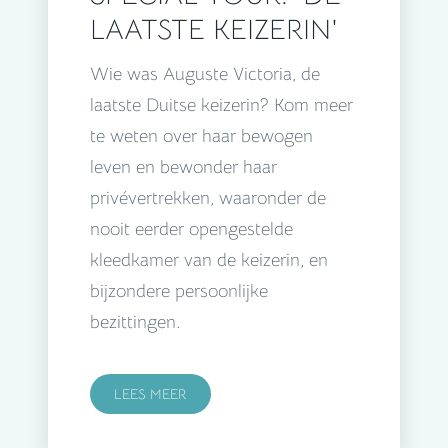
LAATSTE KEIZERIN'
Wie was Auguste Victoria, de
laatste Duitse keizerin? Kom meer
te weten over haar bewogen
leven en bewonder haar
privévertrekken, waaronder de
nooit eerder opengestelde
kleedkamer van de keizerin, en
bijzondere persoonlijke
bezittingen.
LEES MEER