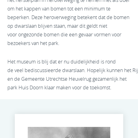
om het kappen van bomen tot een minimum te
beperken. Deze heroverweging betekent dat de bomen
op dwarslaan blijven staan, maar dit geldt niet
voor ongezonde bomen die een gevaar vormen voor
bezoekers van het park.
Het museum is blij dat er nu duidelijkheid is rond
de veel bediscussieerde dwarslaan. Hopelijk kunnen het Ri
en de Gemeente Utrechtse Heuvelrug gezamenlijk het
park Huis Doorn klaar maken voor de toekomst.