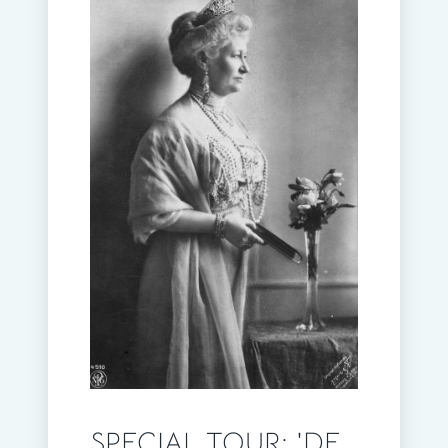
SPECIAL TOUR: 'DE