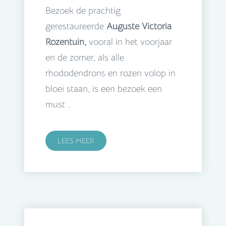
Bezoek de prachtig
gerestaureerde
Auguste Victoria
Rozentuin,
vooral in het voorjaar
en de zomer, als alle
rhododendrons en rozen volop in
bloei staan, is een bezoek een
must .
LEES MEER