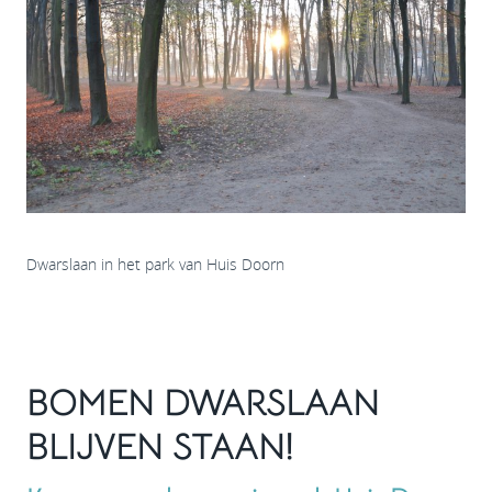
Dwarslaan in het park van Huis Doorn
BOMEN DWARSLAAN
BLIJVEN STAAN!