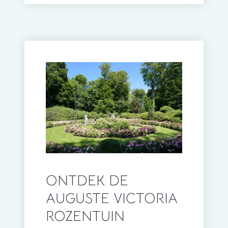
ONTDEK DE
AUGUSTE VICTORIA
ROZENTUIN