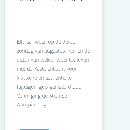
Elk jaar weer, op de derde
zondag van augustus, komen de
tijden van weleer weer tot leven
met de Kastelentocht voor
klassieke en authentieke
Rijtuigen, georganiseerd door
Vereniging de Stichtse
Aanspanning.