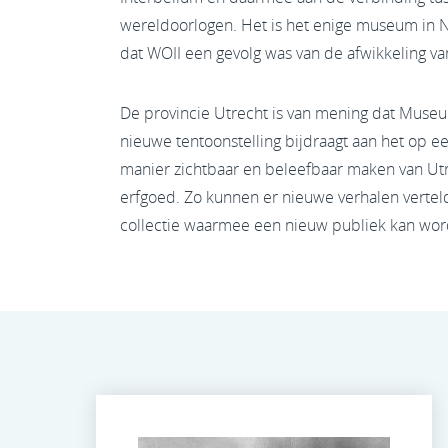
wereldoorlogen. Het is het enige museum in N
dat WOII een gevolg was van de afwikkeling v
De provincie Utrecht is van mening dat Muse
nieuwe tentoonstelling bijdraagt aan het op 
manier zichtbaar en beleefbaar maken van Utr
erfgoed. Zo kunnen er nieuwe verhalen verte
collectie waarmee een nieuw publiek kan wor