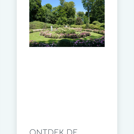
ONTDEK DE