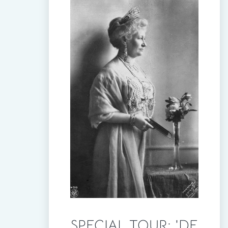
SPECIAL TOUR: 'DE