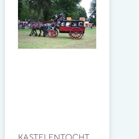
KASTELENTOCHT