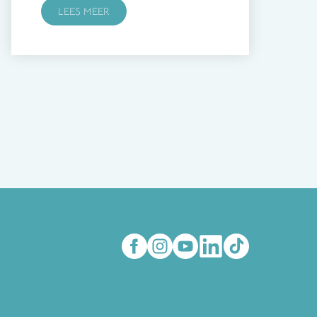
LEES MEER