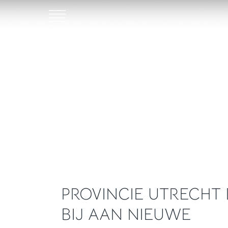
PROVINCIE UTRECHT
BIJ AAN NIEUWE