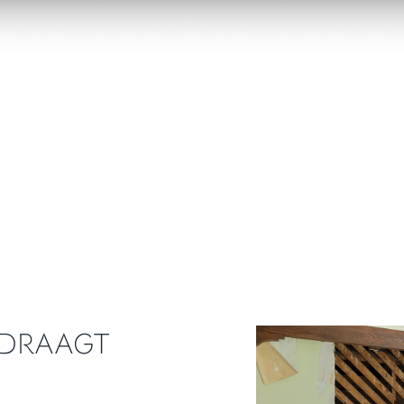
 DRAAGT