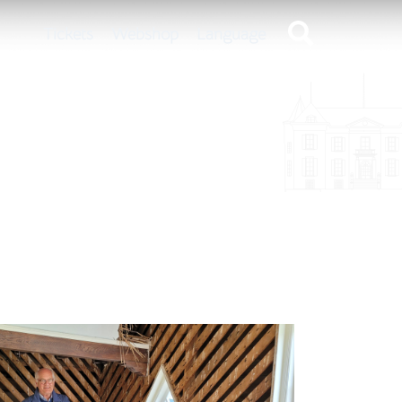
Tickets
Webshop
Language