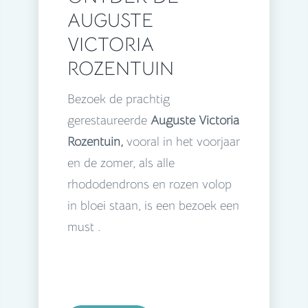
AUGUSTE
VICTORIA
ROZENTUIN
Bezoek de prachtig
gerestaureerde
Auguste Victoria
Rozentuin,
vooral in het voorjaar
en de zomer, als alle
rhododendrons en rozen volop
in bloei staan, is een bezoek een
must .