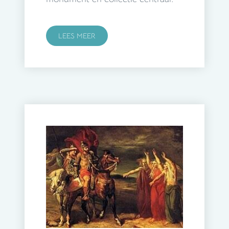
LEES MEER