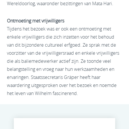
Wereldoorlog, waaronder bezittingen van Mata Hari.
Ontmoeting met vrijwilligers
Tijdens het bezoek was er ook een ontmoeting met
enkele vrijwilligers die zich inzetten voor het behoud
van dit bijzondere cultureel erfgoed. Ze sprak met de
voorzitter van de vrijwilligersraad en enkele vrijwilligers
die als baliemedewerker actief zijn. Ze toonde veel
belangstelling en vroeg naar hun werkzaamheden en
ervaringen. Staatssecretaris Gräper heeft haar
waardering uitgesproken over het bezoek en noemde
het leven van Wilhelm fascinerend.