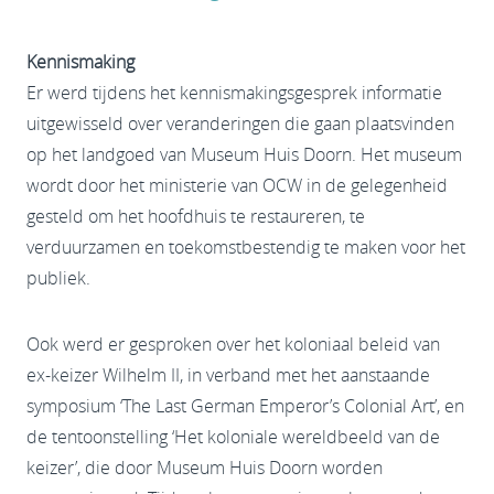
Kennismaking
Er werd tijdens het kennismakingsgesprek informatie
uitgewisseld over veranderingen die gaan plaatsvinden
op het landgoed van Museum Huis Doorn. Het museum
wordt door het ministerie van OCW in de gelegenheid
gesteld om het hoofdhuis te restaureren, te
verduurzamen en toekomstbestendig te maken voor het
publiek.
Ook werd er gesproken over het koloniaal beleid van
ex-keizer Wilhelm II, in verband met het aanstaande
symposium ‘The Last German Emperor’s Colonial Art’, en
de tentoonstelling ‘Het koloniale wereldbeeld van de
keizer’, die door Museum Huis Doorn worden