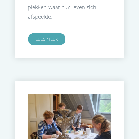
plekken waar hun leven zich
afspeelde.
LEES MEER