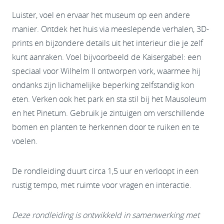
Luister, voel en ervaar het museum op een andere
manier. Ontdek het huis via meeslepende verhalen, 3D-
prints en bijzondere details uit het interieur die je zelf
kunt aanraken. Voel bijvoorbeeld de Kaisergabel: een
speciaal voor Wilhelm II ontworpen vork, waarmee hij
ondanks zijn lichamelijke beperking zelfstandig kon
eten. Verken ook het park en sta stil bij het Mausoleum
en het Pinetum. Gebruik je zintuigen om verschillende
bomen en planten te herkennen door te ruiken en te
voelen.
De rondleiding duurt circa 1,5 uur en verloopt in een
rustig tempo, met ruimte voor vragen en interactie.
Deze rondleiding is ontwikkeld in samenwerking met