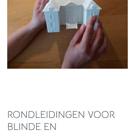
RONDLEIDINGEN VOOR
BLINDE EN