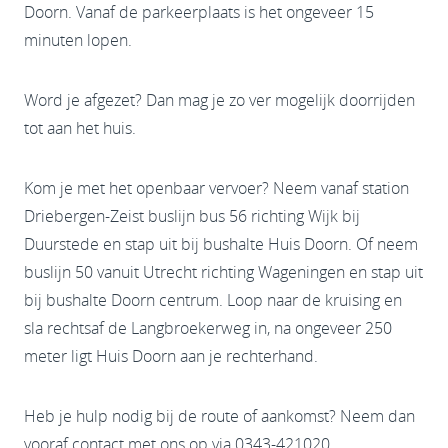
Doorn. Vanaf de parkeerplaats is het ongeveer 15
minuten lopen.
Word je afgezet? Dan mag je zo ver mogelijk doorrijden
tot aan het huis.
Kom je met het openbaar vervoer? Neem vanaf station
Driebergen-Zeist buslijn bus 56 richting Wijk bij
Duurstede en stap uit bij bushalte Huis Doorn. Of neem
buslijn 50 vanuit Utrecht richting Wageningen en stap uit
bij bushalte Doorn centrum. Loop naar de kruising en
sla rechtsaf de Langbroekerweg in, na ongeveer 250
meter ligt Huis Doorn aan je rechterhand.
Heb je hulp nodig bij de route of aankomst? Neem dan
vooraf contact met ons op via 0343-421020.