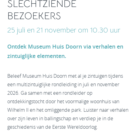
SLECHTZIENDE
BEZOEKERS
25 juli en 21 november om 10.30 uur
Ontdek Museum Huis Doorn via verhalen en
zintuiglijke elementen.
Beleef Museum Huis Doorn met al je zintuigen tijdens
een multizintuiglijke rondleiding in juli en november
2026. Ga samen met een rondleider op
ontdekkingstocht door het voormalige woonhuis van
Wilhelm II en het omliggende park. Luister naar verhalen
over zijn leven in ballingschap en verdiep je in de
geschiedenis van de Eerste Wereldoorlog.