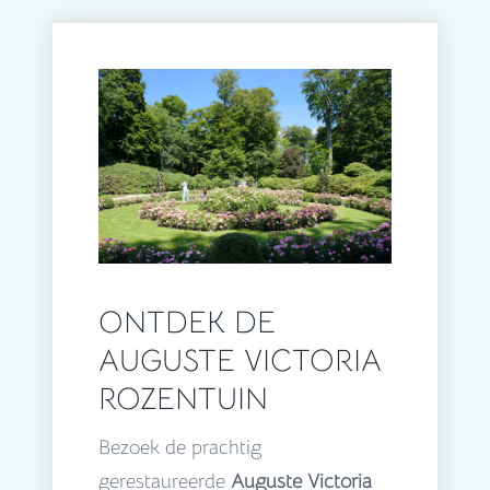
ONTDEK DE
AUGUSTE VICTORIA
ROZENTUIN
Bezoek de prachtig
gerestaureerde
Auguste Victoria