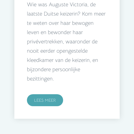
Wie was Auguste Victoria, de
laatste Duitse keizerin? Kom meer
te weten over haar bewogen
leven en bewonder haar
privévertrekken, waaronder de
nooit eerder opengestelde
kleedkamer van de keizerin, en
bijzondere persoonlijke
bezittingen.
LEES MEER