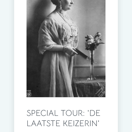
SPECIAL TOUR: 'DE
LAATSTE KEIZERIN'