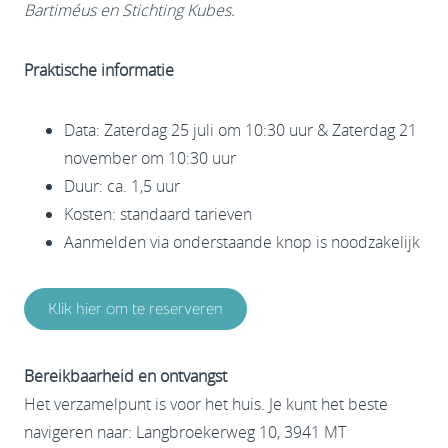
Bartiméus en Stichting Kubes.
Praktische informatie
Data: Zaterdag 25 juli om 10:30 uur & Zaterdag 21
november om 10:30 uur
Duur: ca. 1,5 uur
Kosten: standaard tarieven
Aanmelden via onderstaande knop is noodzakelijk
Klik hier om te reserveren
Bereikbaarheid en ontvangst
Het verzamelpunt is voor het huis. Je kunt het beste
navigeren naar: Langbroekerweg 10, 3941 MT