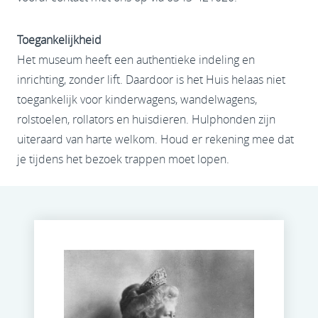
Toegankelijkheid
Het museum heeft een authentieke indeling en
inrichting, zonder lift. Daardoor is het Huis helaas niet
toegankelijk voor kinderwagens, wandelwagens,
rolstoelen, rollators en huisdieren. Hulphonden zijn
uiteraard van harte welkom. Houd er rekening mee dat
je tijdens het bezoek trappen moet lopen.