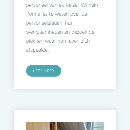
personeel van ex-keizer Wilhelm.
Kom alles te weten over de
personeelsleden, hun
werkzaamheden en bezoek de
plekken waar hun leven zich
afspeelde.
LEES MEER