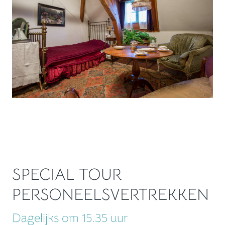
SPECIAL TOUR
PERSONEELSVERTREKKEN
Dagelijks om 15.35 uur