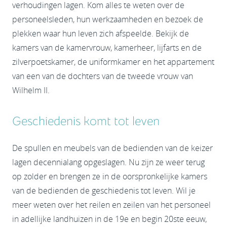
verhoudingen lagen. Kom alles te weten over de
personeelsleden, hun werkzaamheden en bezoek de
plekken waar hun leven zich afspeelde. Bekijk de
kamers van de kamervrouw, kamerheer, lijfarts en de
zilverpoetskamer, de uniformkamer en het appartement
van een van de dochters van de tweede vrouw van
Wilhelm II.
Geschiedenis komt tot leven
De spullen en meubels van de bedienden van de keizer
lagen decennialang opgeslagen. Nu zijn ze weer terug
op zolder en brengen ze in de oorspronkelijke kamers
van de bedienden de geschiedenis tot leven. Wil je
meer weten over het reilen en zeilen van het personeel
in adellijke landhuizen in de 19e en begin 20ste eeuw,