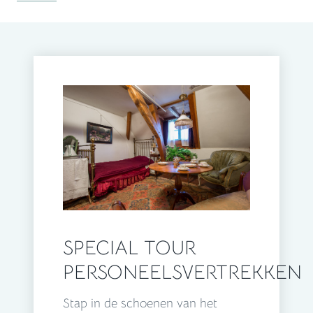
SPECIAL TOUR
PERSONEELSVERTREKKEN
Stap in de schoenen van het