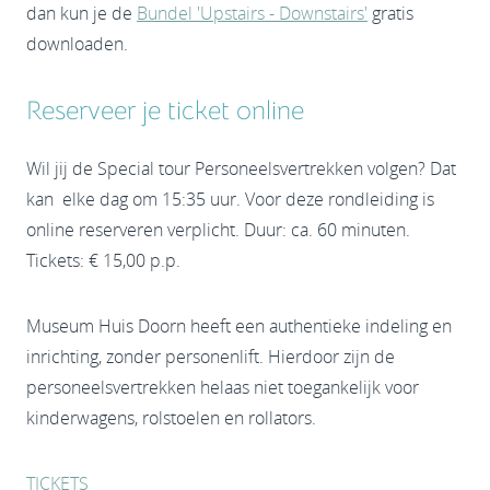
dan kun je de
Bundel 'Upstairs - Downstairs'
gratis
downloaden.
Reserveer je ticket online
Wil jij de Special tour Personeelsvertrekken volgen? Dat
kan elke dag om 15:35 uur. Voor deze rondleiding is
online reserveren verplicht. Duur: ca. 60 minuten.
Tickets: € 15,00 p.p.
Museum Huis Doorn heeft een authentieke indeling en
inrichting, zonder personenlift. Hierdoor zijn de
personeelsvertrekken helaas niet toegankelijk voor
kinderwagens, rolstoelen en rollators.
TICKETS