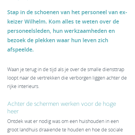
Stap in de schoenen van het personeel van ex-
keizer Wilhelm. Kom alles te weten over de
personeelsleden, hun werkzaamheden en
bezoek de plekken waar hun leven zich
afspeelde.
Waan je terug in de tijd als je over de smalle diensttrap
loopt naar de vertrekken die verborgen liggen achter de
rijke interieurs.
Achter de schermen werken voor de hoge
heer
Ontdek wat er nodig was om een huishouden in een
groot landhuis draaiende te houden en hoe de sociale