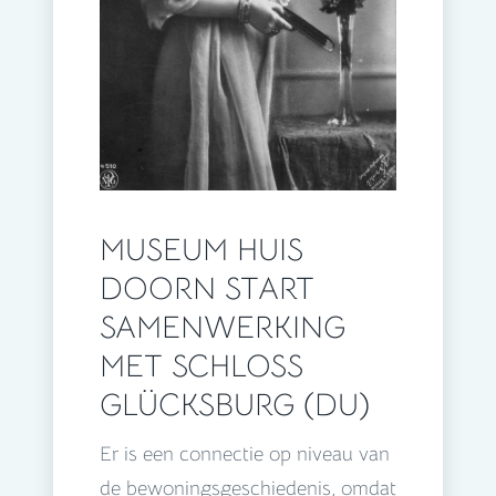
MUSEUM HUIS
DOORN START
SAMENWERKING
MET SCHLOSS
GLÜCKSBURG (DU)
Er is een connectie op niveau van
de bewoningsgeschiedenis, omdat