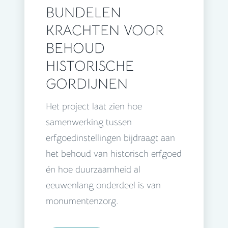
BUNDELEN
KRACHTEN VOOR
BEHOUD
HISTORISCHE
GORDIJNEN
Het project laat zien hoe
samenwerking tussen
erfgoedinstellingen bijdraagt aan
het behoud van historisch erfgoed
én hoe duurzaamheid al
eeuwenlang onderdeel is van
monumentenzorg.