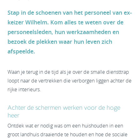
Stap in de schoenen van het personeel van ex-
keizer Wilhelm. Kom alles te weten over de
personeelsleden, hun werkzaamheden en
bezoek de plekken waar hun leven zich
afspeelde.
Waan je terug in de tijd als je over de smalle diensttrap
loopt naar de vertrekken die verborgen liggen achter de
rijke interieurs.
Achter de schermen werken voor de hoge
heer
Ontdek wat er nodig was om een huishouden in een
groot landhuis draaiende te houden en hoe de sociale