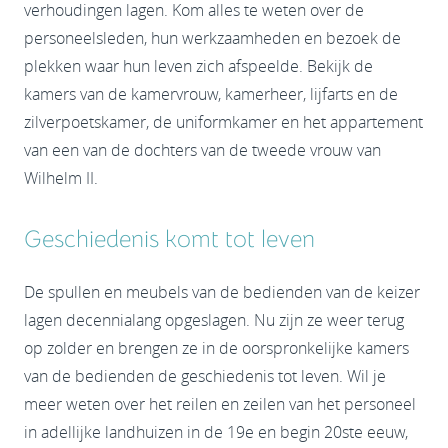
verhoudingen lagen. Kom alles te weten over de
personeelsleden, hun werkzaamheden en bezoek de
plekken waar hun leven zich afspeelde. Bekijk de
kamers van de kamervrouw, kamerheer, lijfarts en de
zilverpoetskamer, de uniformkamer en het appartement
van een van de dochters van de tweede vrouw van
Wilhelm II.
Geschiedenis komt tot leven
De spullen en meubels van de bedienden van de keizer
lagen decennialang opgeslagen. Nu zijn ze weer terug
op zolder en brengen ze in de oorspronkelijke kamers
van de bedienden de geschiedenis tot leven. Wil je
meer weten over het reilen en zeilen van het personeel
in adellijke landhuizen in de 19e en begin 20ste eeuw,