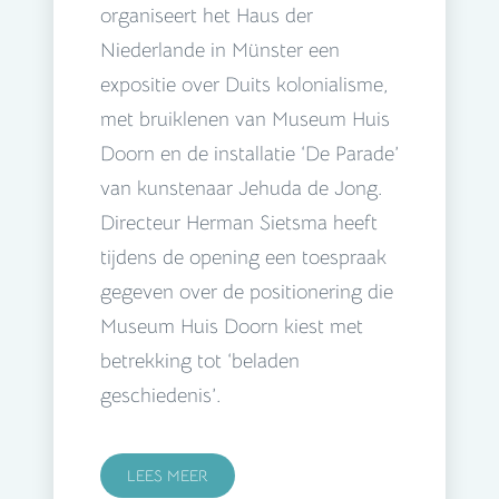
organiseert het Haus der
Niederlande in Münster een
expositie over Duits kolonialisme,
met bruiklenen van Museum Huis
Doorn en de installatie ‘De Parade’
van kunstenaar Jehuda de Jong.
Directeur Herman Sietsma heeft
tijdens de opening een toespraak
gegeven over de positionering die
Museum Huis Doorn kiest met
betrekking tot ‘beladen
geschiedenis’.
LEES MEER