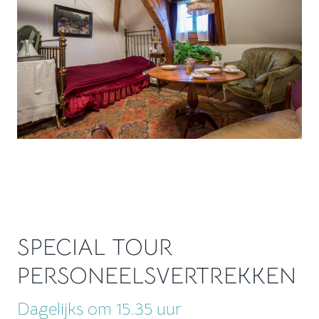
SPECIAL TOUR
PERSONEELSVERTREKKEN
Dagelijks om 15.35 uur