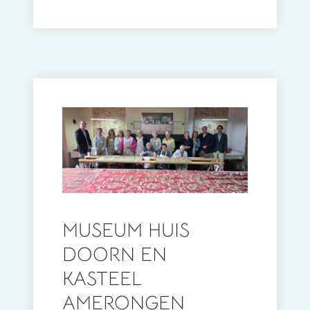
MUSEUM HUIS
DOORN EN
KASTEEL
AMERONGEN