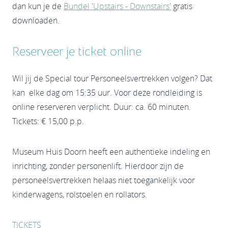
dan kun je de
Bundel 'Upstairs - Downstairs'
gratis
downloaden.
Reserveer je ticket online
Wil jij de Special tour Personeelsvertrekken volgen? Dat
kan elke dag om 15:35 uur. Voor deze rondleiding is
online reserveren verplicht. Duur: ca. 60 minuten.
Tickets: € 15,00 p.p.
Museum Huis Doorn heeft een authentieke indeling en
inrichting, zonder personenlift. Hierdoor zijn de
personeelsvertrekken helaas niet toegankelijk voor
kinderwagens, rolstoelen en rollators.
TICKETS