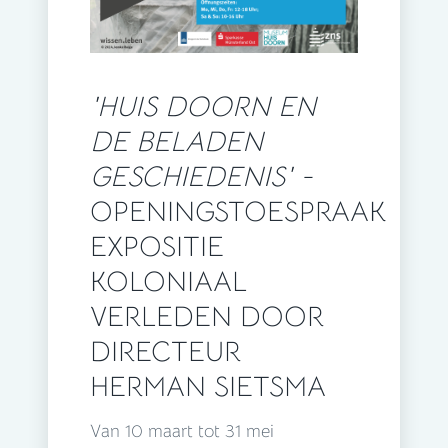
'HUIS DOORN EN
DE BELADEN
GESCHIEDENIS' -
OPENINGSTOESPRAAK
EXPOSITIE
KOLONIAAL
VERLEDEN DOOR
DIRECTEUR
HERMAN SIETSMA
Van 10 maart tot 31 mei