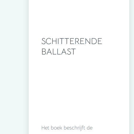
SCHITTERENDE
BALLAST
Het boek beschrijft de