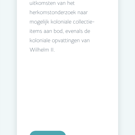
uitkomsten van het
herkomstonderzoek naar
mogelijk koloniale collectie-
items aan bod, evenals de
koloniale opvattingen van
Wilhelm II.