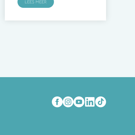
LEES MEER