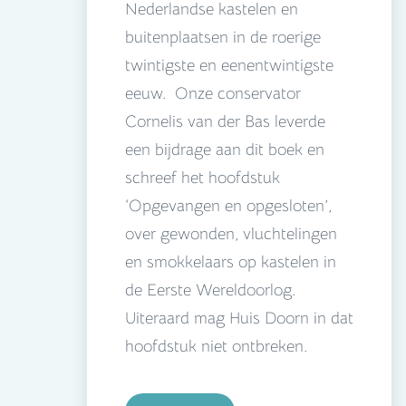
Nederlandse kastelen en
buitenplaatsen in de roerige
twintigste en eenentwintigste
eeuw. Onze conservator
Cornelis van der Bas leverde
een bijdrage aan dit boek en
schreef het hoofdstuk
‘Opgevangen en opgesloten’,
over gewonden, vluchtelingen
en smokkelaars op kastelen in
de Eerste Wereldoorlog.
Uiteraard mag Huis Doorn in dat
hoofdstuk niet ontbreken.