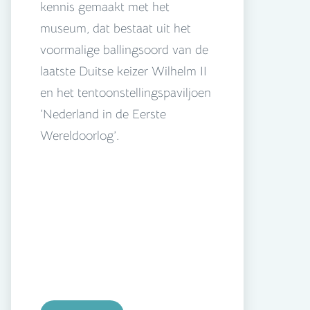
kennis gemaakt met het
museum, dat bestaat uit het
voormalige ballingsoord van de
laatste Duitse keizer Wilhelm II
en het tentoonstellingspaviljoen
‘Nederland in de Eerste
Wereldoorlog’.