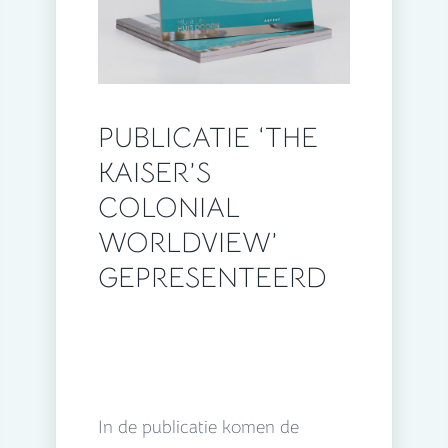
PUBLICATIE ‘THE
KAISER’S
COLONIAL
WORLDVIEW’
GEPRESENTEERD
In de publicatie komen de