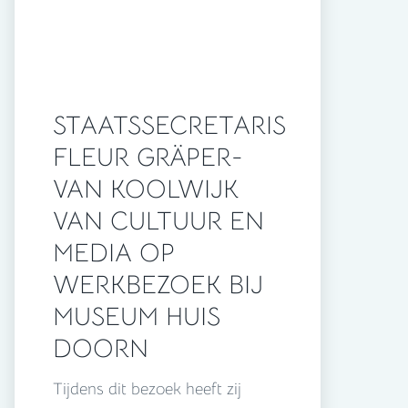
STAATSSECRETARIS
FLEUR GRÄPER-
VAN KOOLWIJK
VAN CULTUUR EN
MEDIA OP
WERKBEZOEK BIJ
MUSEUM HUIS
DOORN
Tijdens dit bezoek heeft zij