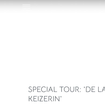
SPECIAL TOUR: 'DE L
KEIZERIN'