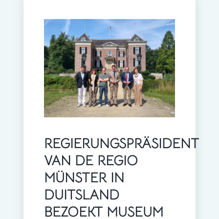
REGIERUNGSPRÄSIDENT
VAN DE REGIO
MÜNSTER IN
DUITSLAND
BEZOEKT MUSEUM