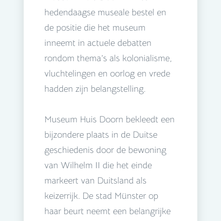
hedendaagse museale bestel en
de positie die het museum
inneemt in actuele debatten
rondom thema’s als kolonialisme,
vluchtelingen en oorlog en vrede
hadden zijn belangstelling.
Museum Huis Doorn bekleedt een
bijzondere plaats in de Duitse
geschiedenis door de bewoning
van Wilhelm II die het einde
markeert van Duitsland als
keizerrijk. De stad Münster op
haar beurt neemt een belangrijke