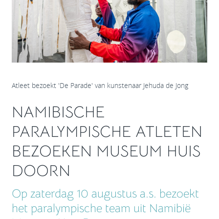
Atleet bezoekt 'De Parade' van kunstenaar Jehuda de Jong
NAMIBISCHE
PARALYMPISCHE ATLETEN
BEZOEKEN MUSEUM HUIS
DOORN
Op zaterdag 10 augustus a.s. bezoekt
het paralympische team uit Namibië