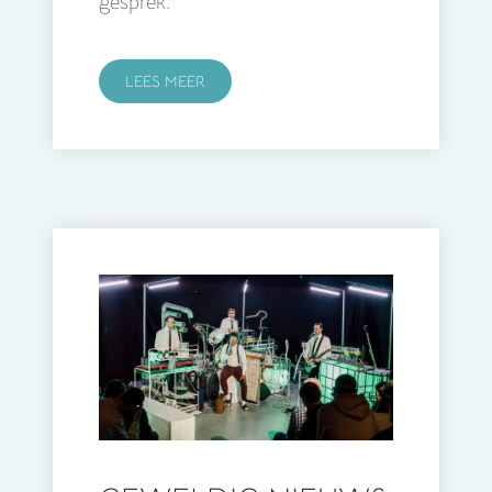
gesprek.
LEES MEER