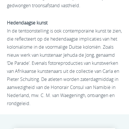
gedwongen troonsafstand vasthield.
Hedendaagse kunst
In de tentoonstelling is ook contemporaine kunst te zien,
die reflecteert op de hedendaagse implicaties van het
kolonialisme in de voormalige Duitse koloniën. Zoals
nieuw werk van kunstenaar Jehuda de Jong, genaamd
‘De Parade’. Evenals fotoreproducties van kunstwerken
van Afrikaanse kunstenaars uit de collectie van Carla en
Pieter Schulting. De atleten worden zaterdagmiddag in
aanwezigheid van de Honorair Consul van Namibië in
Nederland, mw. C. M. van Waegeningh, ontvangen en
rondgeleid.