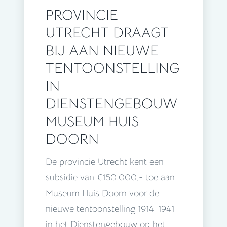
PROVINCIE
UTRECHT DRAAGT
BIJ AAN NIEUWE
TENTOONSTELLING
IN
DIENSTENGEBOUW
MUSEUM HUIS
DOORN
De provincie Utrecht kent een
subsidie van €150.000,- toe aan
Museum Huis Doorn voor de
nieuwe tentoonstelling 1914-1941
in het Dienstengebouw op het