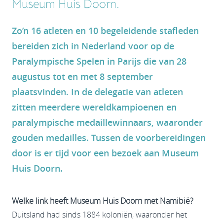
Museum Huis Doorn.
Zo’n 16 atleten en 10 begeleidende stafleden
bereiden zich in Nederland voor op de
Paralympische Spelen in Parijs die van 28
augustus tot en met 8 september
plaatsvinden. In de delegatie van atleten
zitten meerdere wereldkampioenen en
paralympische medaillewinnaars, waaronder
gouden medailles. Tussen de voorbereidingen
door is er tijd voor een bezoek aan Museum
Huis Doorn.
Welke link heeft Museum Huis Doorn met Namibië?
Duitsland had sinds 1884 koloniën, waaronder het