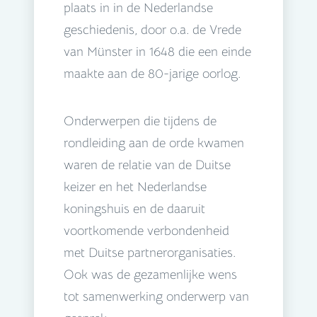
plaats in in de Nederlandse
geschiedenis, door o.a. de Vrede
van Münster in 1648 die een einde
maakte aan de 80-jarige oorlog.
Onderwerpen die tijdens de
rondleiding aan de orde kwamen
waren de relatie van de Duitse
keizer en het Nederlandse
koningshuis en de daaruit
voortkomende verbondenheid
met Duitse partnerorganisaties.
Ook was de gezamenlijke wens
tot samenwerking onderwerp van