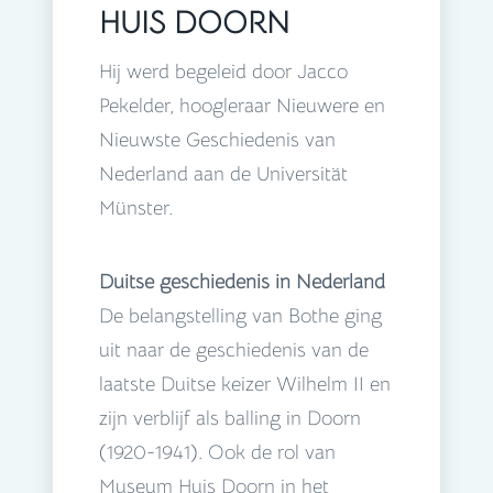
HUIS DOORN
Hij werd begeleid door Jacco
Pekelder, hoogleraar Nieuwere en
Nieuwste Geschiedenis van
Nederland aan de Universität
Münster.
Duitse geschiedenis in Nederland
De belangstelling van Bothe ging
uit naar de geschiedenis van de
laatste Duitse keizer Wilhelm II en
zijn verblijf als balling in Doorn
(1920-1941). Ook de rol van
Museum Huis Doorn in het