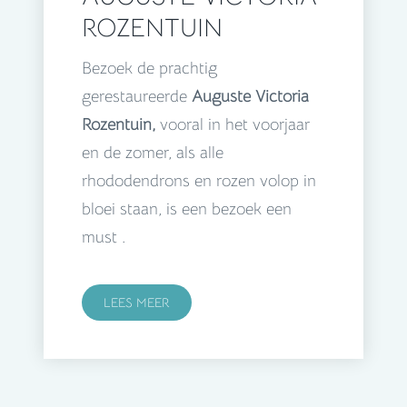
ROZENTUIN
Bezoek de prachtig
gerestaureerde
Auguste Victoria
Rozentuin,
vooral in het voorjaar
en de zomer, als alle
rhododendrons en rozen volop in
bloei staan, is een bezoek een
must .
LEES MEER