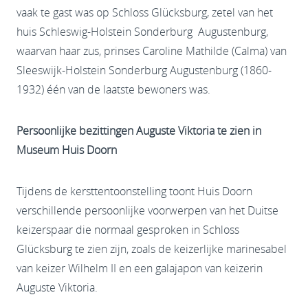
vaak te gast was op Schloss Glücksburg, zetel van het
huis Schleswig-Holstein Sonderburg Augustenburg,
waarvan haar zus, prinses Caroline Mathilde (Calma) van
Sleeswijk-Holstein Sonderburg Augustenburg (1860-
1932) één van de laatste bewoners was.
Persoonlijke bezittingen Auguste Viktoria te zien in
Museum Huis Doorn
Tijdens de kersttentoonstelling toont Huis Doorn
verschillende persoonlijke voorwerpen van het Duitse
keizerspaar die normaal gesproken in Schloss
Glücksburg te zien zijn, zoals de keizerlijke marinesabel
van keizer Wilhelm II en een galajapon van keizerin
Auguste Viktoria.