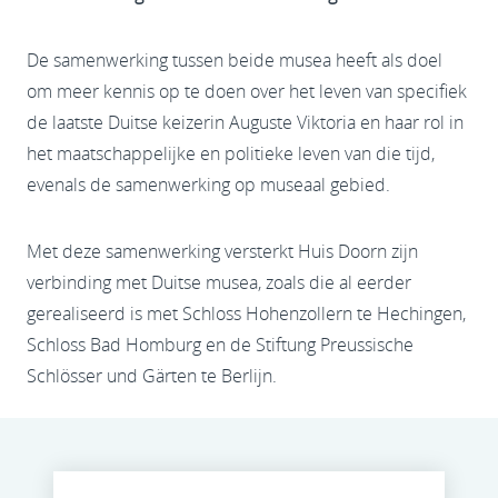
De samenwerking tussen beide musea heeft als doel
om meer kennis op te doen over het leven van specifiek
de laatste Duitse keizerin Auguste Viktoria en haar rol in
het maatschappelijke en politieke leven van die tijd,
evenals de samenwerking op museaal gebied.
Met deze samenwerking versterkt Huis Doorn zijn
verbinding met Duitse musea, zoals die al eerder
gerealiseerd is met Schloss Hohenzollern te Hechingen,
Schloss Bad Homburg en de Stiftung Preussische
Schlösser und Gärten te Berlijn.