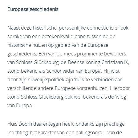
Europese geschiedenis
Naast deze historische, persoonlijke connectie is er ook
sprake van een betekenisvolle band tussen beide
historische huizen op gebied van de Europese
geschiedenis. Eén van de mees prominente bewoners
van Schloss Glücksburg, de Deense koning Christiaan IX,
stond bekend als ‘schoonvader van Europa’. Hij wist
door zijn huwelijkspolitiek zijn ‘huis’ te verbinden aan
verschillende andere Europese vorstenhuizen. Hierdoor
stond Schloss Glücksburg ook wel bekend als de ‘wieg
van Europa’.
Huis Doorn daarentegen heeft, ondanks zijn prachtige
inrichting, het karakter van een ballingsoord – van de