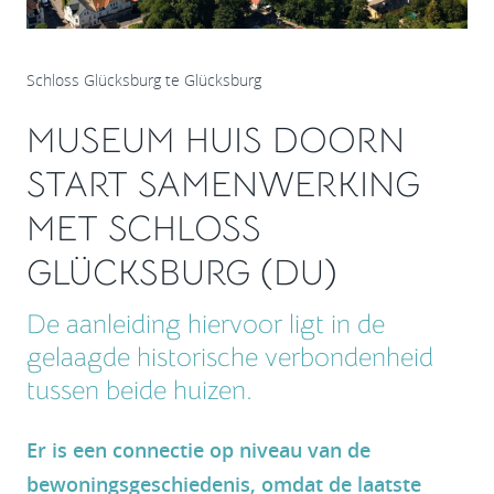
Schloss Glücksburg te Glücksburg
MUSEUM HUIS DOORN
START SAMENWERKING
MET SCHLOSS
GLÜCKSBURG (DU)
De aanleiding hiervoor ligt in de
gelaagde historische verbondenheid
tussen beide huizen.
Er is een connectie op niveau van de
bewoningsgeschiedenis, omdat de laatste