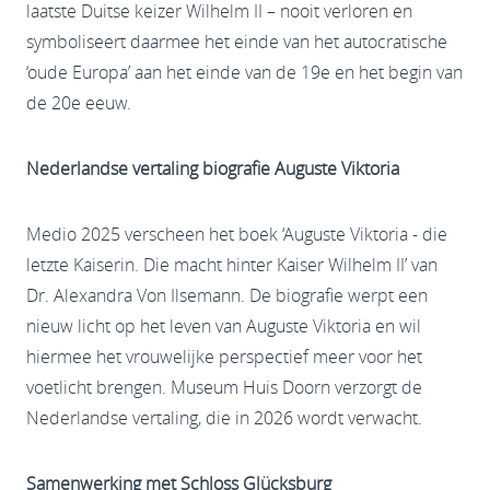
laatste Duitse keizer Wilhelm II – nooit verloren en
symboliseert daarmee het einde van het autocratische
‘oude Europa’ aan het einde van de 19e en het begin van
de 20e eeuw.
Nederlandse vertaling biografie Auguste Viktoria
Medio 2025 verscheen het boek ‘Auguste Viktoria - die
letzte Kaiserin. Die macht hinter Kaiser Wilhelm II’ van
Dr. Alexandra Von Ilsemann. De biografie werpt een
nieuw licht op het leven van Auguste Viktoria en wil
hiermee het vrouwelijke perspectief meer voor het
voetlicht brengen. Museum Huis Doorn verzorgt de
Nederlandse vertaling, die in 2026 wordt verwacht.
Samenwerking met Schloss Glücksburg