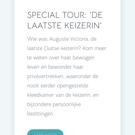
SPECIAL TOUR: 'DE
LAATSTE KEIZERIN'
Wie was Auguste Victoria, de
laatste Duitse keizerin? Kom meer
te weten over haar bewogen
leven en bewonder haar
privévertrekken, waaronder de
nooit eerder opengestelde
kleedkamer van de keizerin, en
bijzondere persoonlijke
bezittingen.