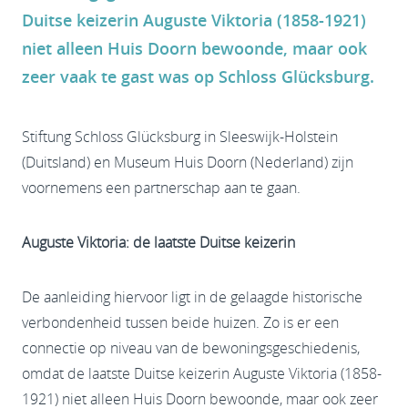
Duitse keizerin Auguste Viktoria (1858-1921)
niet alleen Huis Doorn bewoonde, maar ook
zeer vaak te gast was op Schloss Glücksburg.
Stiftung Schloss Glücksburg in Sleeswijk-Holstein
(Duitsland) en Museum Huis Doorn (Nederland) zijn
voornemens een partnerschap aan te gaan.
Auguste Viktoria: de laatste Duitse keizerin
De aanleiding hiervoor ligt in de gelaagde historische
verbondenheid tussen beide huizen. Zo is er een
connectie op niveau van de bewoningsgeschiedenis,
omdat de laatste Duitse keizerin Auguste Viktoria (1858-
1921) niet alleen Huis Doorn bewoonde, maar ook zeer