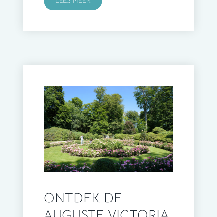
LEES MEER
ONTDEK DE
AUGUSTE VICTORIA