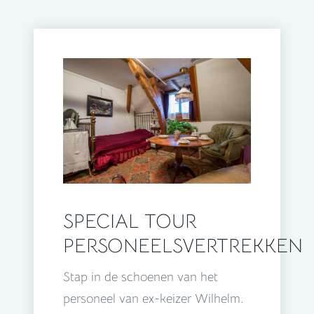
SPECIAL TOUR
PERSONEELSVERTREKKEN
Stap in de schoenen van het
personeel van ex-keizer Wilhelm.