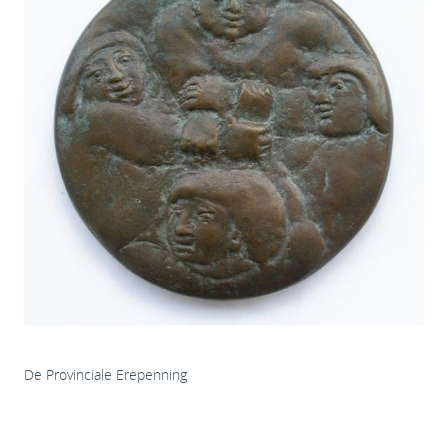
De Provinciale Erepenning