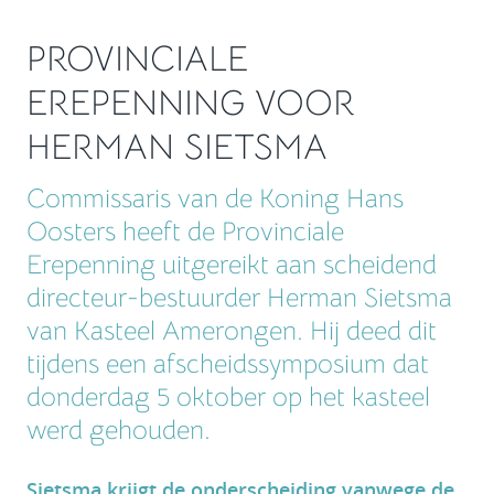
PROVINCIALE
EREPENNING VOOR
HERMAN SIETSMA
Commissaris van de Koning Hans
Oosters heeft de Provinciale
Erepenning uitgereikt aan scheidend
directeur-bestuurder Herman Sietsma
van Kasteel Amerongen. Hij deed dit
tijdens een afscheidssymposium dat
donderdag 5 oktober op het kasteel
werd gehouden.
Sietsma krijgt de onderscheiding vanwege de