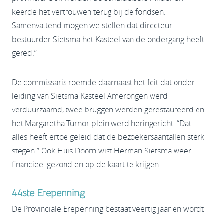
keerde het vertrouwen terug bij de fondsen.
Samenvattend mogen we stellen dat directeur-
bestuurder Sietsma het Kasteel van de ondergang heeft
gered.”
De commissaris roemde daarnaast het feit dat onder
leiding van Sietsma Kasteel Amerongen werd
verduurzaamd, twee bruggen werden gerestaureerd en
het Margaretha Turnor-plein werd heringericht. “Dat
alles heeft ertoe geleid dat de bezoekersaantallen sterk
stegen.” Ook Huis Doorn wist Herman Sietsma weer
financieel gezond en op de kaart te krijgen.
44ste Erepenning
De Provinciale Erepenning bestaat veertig jaar en wordt