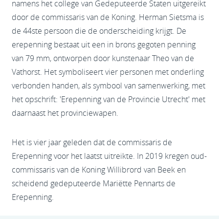
namens het college van Gedeputeerde Staten uitgereikt
door de commissaris van de Koning. Herman Sietsma is
de 44ste persoon die de onderscheiding krijgt. De
erepenning bestaat uit een in brons gegoten penning
van 79 mm, ontworpen door kunstenaar Theo van de
Vathorst. Het symboliseert vier personen met onderling
verbonden handen, als symbool van samenwerking, met
het opschrift: 'Erepenning van de Provincie Utrecht' met
daarnaast het provinciewapen.
Het is vier jaar geleden dat de commissaris de
Erepenning voor het laatst uitreikte. In 2019 kregen oud-
commissaris van de Koning Willibrord van Beek en
scheidend gedeputeerde Mariëtte Pennarts de
Erepenning.