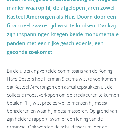
manier waarop hij de afgelopen jaren zowel
Kasteel Amerongen als Huis Doorn door een
financieel zware tijd wist te loodsen. Dankzij
zijn inspanningen kregen beide monumentale
panden met een rijke geschiedenis, een
gezonde toekomst.
Bij de uitreiking vertelde commissaris van de Koning
Hans Oosters hoe Herman Sietsma wist te voorkomen
dat Kasteel Amerongen een aantal topstukken uit de
collectie moest verkopen om de crediteuren te kunnen
betalen: “Hij wist precies welke mensen hij moest
benaderen en waar hij moest masseren. Op grond van
zijn heldere rapport kwam er een lening van de
provincie. Ook werden de schuldeisers milder en