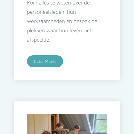
Kom alles te weten over de
personeelsleden, hun
werkzaamheden en bezoek de
plekken waar hun leven zich
afspeelde.
LEES MEER