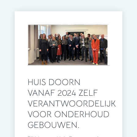
HUIS DOORN
VANAF 2024 ZELF
VERANTWOORDELIJK
VOOR ONDERHOUD
GEBOUWEN.