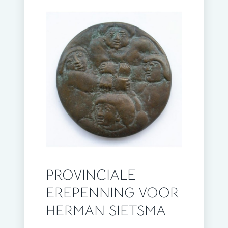
PROVINCIALE
EREPENNING VOOR
HERMAN SIETSMA