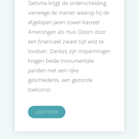
Sietsma krijgt de onderscheiding
vanwege de manier waarop hij de
afgelopen jaren zowel Kasteel
Amerongen als Huis Doorn door
een financieel zware tijd wist te
loodsen. Dankzij zijn inspanningen
kregen beide monumentale
panden met een rijke
geschiedenis, een gezonde
toekomst.
LEES MEER