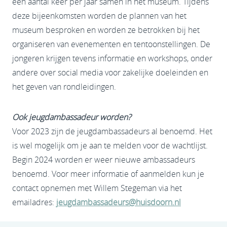
een aantal keer per jaar samen in het museum. Tijdens
deze bijeenkomsten worden de plannen van het
museum besproken en worden ze betrokken bij het
organiseren van evenementen en tentoonstellingen. De
jongeren krijgen tevens informatie en workshops, onder
andere over social media voor zakelijke doeleinden en
het geven van rondleidingen.
Ook jeugdambassadeur worden?
Voor 2023 zijn de jeugdambassadeurs al benoemd. Het
is wel mogelijk om je aan te melden voor de wachtlijst.
Begin 2024 worden er weer nieuwe ambassadeurs
benoemd. Voor meer informatie of aanmelden kun je
contact opnemen met Willem Stegeman via het
emailadres:
jeugdambassadeurs@huisdoorn.nl