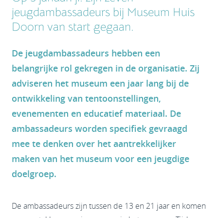
jeugdambassadeurs bij Museum Huis
Doorn van start gegaan.
De jeugdambassadeurs hebben een
belangrijke rol gekregen in de organisatie. Zij
adviseren het museum een jaar lang bij de
ontwikkeling van tentoonstellingen,
evenementen en educatief materiaal. De
ambassadeurs worden specifiek gevraagd
mee te denken over het aantrekkelijker
maken van het museum voor een jeugdige
doelgroep.
De ambassadeurs zijn tussen de 13 en 21 jaar en komen