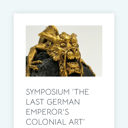
SYMPOSIUM ‘THE
LAST GERMAN
EMPEROR’S
COLONIAL ART’