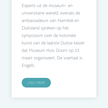
Experts uit de museum- en
universitaire wereld, evenals de
ambassadeurs van Namibië en
Duitsland spreken op het
symposium over de koloniale
kunst van de laatste Duitse keizer
dat Museum Huis Doorn op 23
maart organiseert. De voertaal is
Engels.
LEES MEER