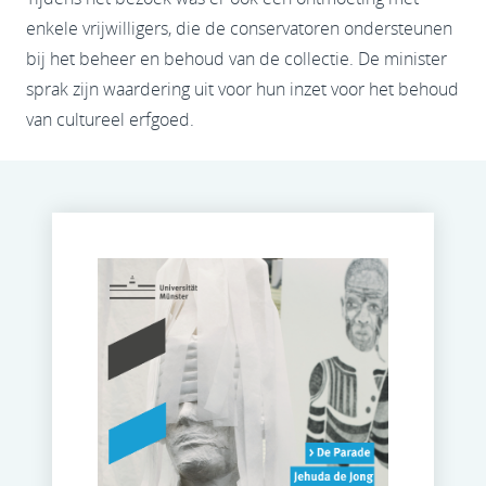
enkele vrijwilligers, die de conservatoren ondersteunen
bij het beheer en behoud van de collectie. De minister
sprak zijn waardering uit voor hun inzet voor het behoud
van cultureel erfgoed.