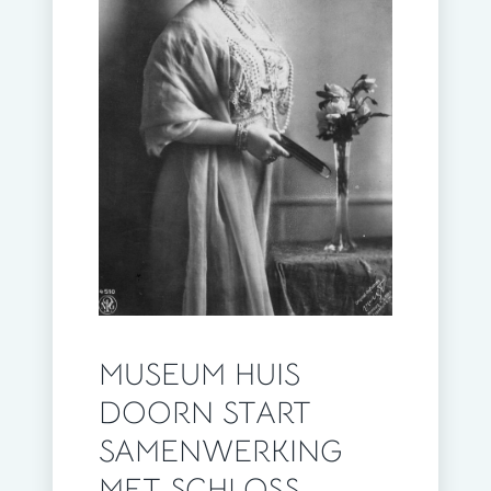
MUSEUM HUIS
DOORN START
SAMENWERKING
MET SCHLOSS