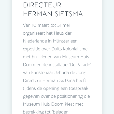
DIRECTEUR
HERMAN SIETSMA
Van 10 maart tot 31 mei
organiseert het Haus der
Niederlande in Münster een
expositie over Duits kolonialisme,
met bruiklenen van Museum Huis
Doorn en de installatie ‘De Parade’
van kunstenaar Jehuda de Jong.
Directeur Herman Sietsma heeft
tijdens de opening een toespraak
gegeven over de positionering die
Museum Huis Doorn kiest met
betrekking tot ‘beladen