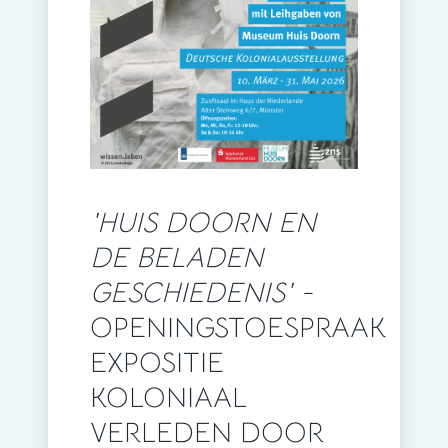
'HUIS DOORN EN
DE BELADEN
GESCHIEDENIS' -
OPENINGSTOESPRAAK
EXPOSITIE
KOLONIAAL
VERLEDEN DOOR