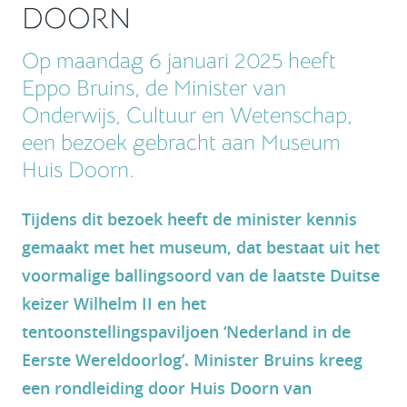
DOORN
Op maandag 6 januari 2025 heeft
Eppo Bruins, de Minister van
Onderwijs, Cultuur en Wetenschap,
een bezoek gebracht aan Museum
Huis Doorn.
Tijdens dit bezoek heeft de minister kennis
gemaakt met het museum, dat bestaat uit het
voormalige ballingsoord van de laatste Duitse
keizer Wilhelm II en het
tentoonstellingspaviljoen ‘Nederland in de
Eerste Wereldoorlog’. Minister Bruins kreeg
een rondleiding door Huis Doorn van