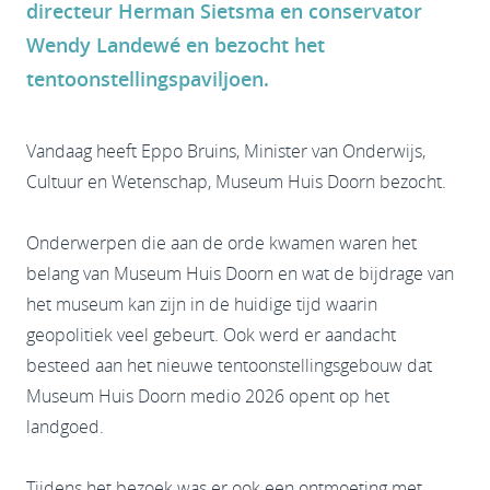
directeur Herman Sietsma en conservator
Wendy Landewé en bezocht het
tentoonstellingspaviljoen.
Vandaag heeft Eppo Bruins, Minister van Onderwijs,
Cultuur en Wetenschap, Museum Huis Doorn bezocht.
Onderwerpen die aan de orde kwamen waren het
belang van Museum Huis Doorn en wat de bijdrage van
het museum kan zijn in de huidige tijd waarin
geopolitiek veel gebeurt. Ook werd er aandacht
besteed aan het nieuwe tentoonstellingsgebouw dat
Museum Huis Doorn medio 2026 opent op het
landgoed.
Tijdens het bezoek was er ook een ontmoeting met