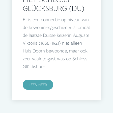
GLÜCKSBURG (DU)
Er is een connectie op niveau van
de bewoningsgeschiedenis, omdat
de laatste Duitse keizerin Auguste
Viktoria (1858-1921) niet alleen
Huis Doorn bewoonde, maar ook
zeer vaak te gast was op Schloss
Glücksburg.
LEES MEER