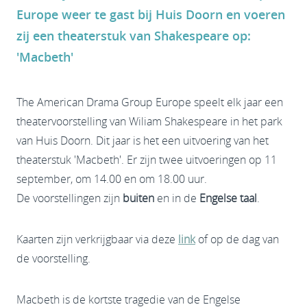
Europe weer te gast bij Huis Doorn en voeren
zij een theaterstuk van Shakespeare op:
'Macbeth'
The American Drama Group Europe speelt elk jaar een
theatervoorstelling van Wiliam Shakespeare in het park
van Huis Doorn. Dit jaar is het een uitvoering van het
theaterstuk 'Macbeth'. Er zijn twee uitvoeringen op 11
september, om 14.00 en om 18.00 uur.
De voorstellingen zijn
buiten
en in de
Engelse taal
.
Kaarten zijn verkrijgbaar via deze
link
of op de dag van
de voorstelling.
Macbeth is de kortste tragedie van de Engelse