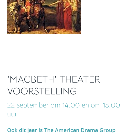
'MACBETH' THEATER
VOORSTELLING
22 september om 14.00 en om 18.00
uur
Ook dit jaar is The American Drama Group