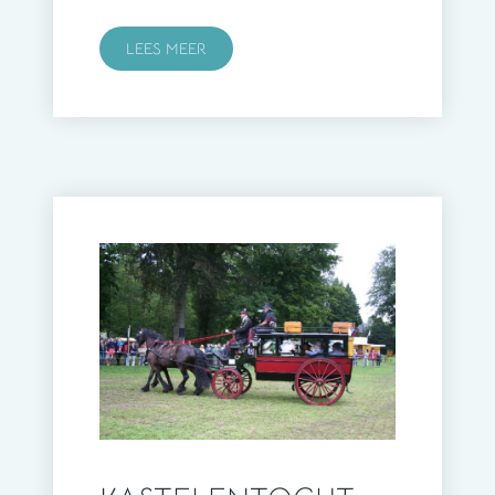
LEES MEER