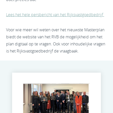
Lees het hele persbericht van het Rijksvastgoedbedrijf
Voor wie meer wil weten over het nieuwste Masterplan
biedt de website van het RVB de mogelijkheid om het
plan digitaal op te vragen. Ook voor inhoudelijke vragen
is het Rijksvastgoedbedrijf de vraagbaak.