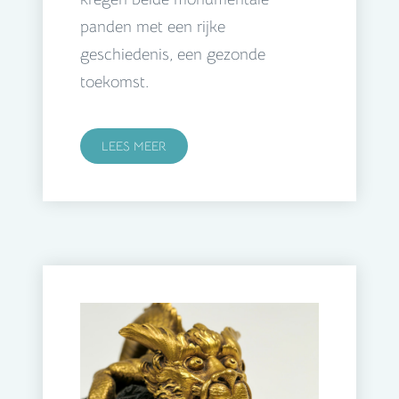
panden met een rijke
geschiedenis, een gezonde
toekomst.
LEES MEER