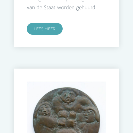
van de Staat worden gehuurd.
LEES MEER