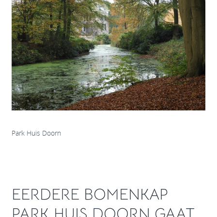
Park Huis Doorn
EERDERE BOMENKAP
PARK HUIS DOORN GAAT