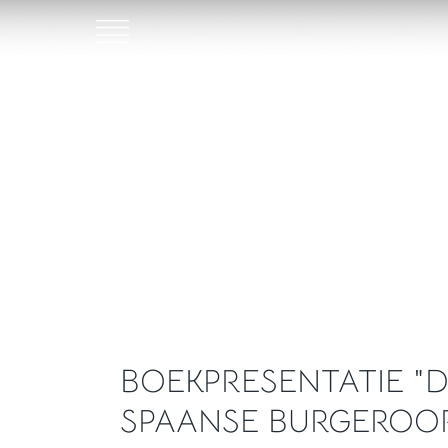
BOEKPRESENTATIE "
SPAANSE BURGEROO