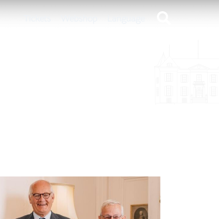
Tickets
Webshop
Language