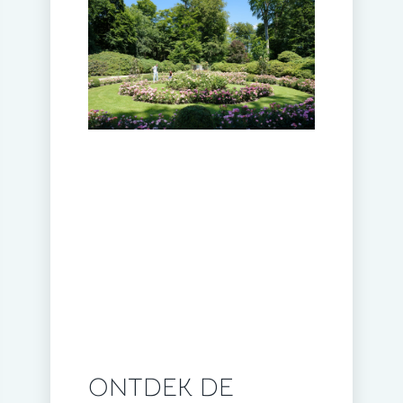
ONTDEK DE