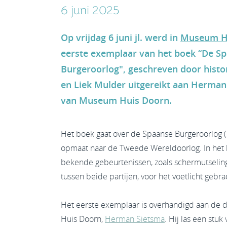
6 juni 2025
Op vrijdag 6 juni jl. werd in
Museum H
eerste exemplaar van het boek “De S
Burgeroorlog", geschreven door histo
en Liek Mulder uitgereikt aan Herman
van Museum Huis Doorn.
Het boek gaat over de Spaanse Burgeroorlog 
opmaat naar de Tweede Wereldoorlog. In he
bekende gebeurtenissen, zoals schermutseli
tussen beide partijen, voor het voetlicht gebra
Het eerste exemplaar is overhandigd aan de 
Huis Doorn,
Herman Sietsma
. Hij las een stuk