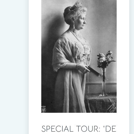
SPECIAL TOUR: 'DE