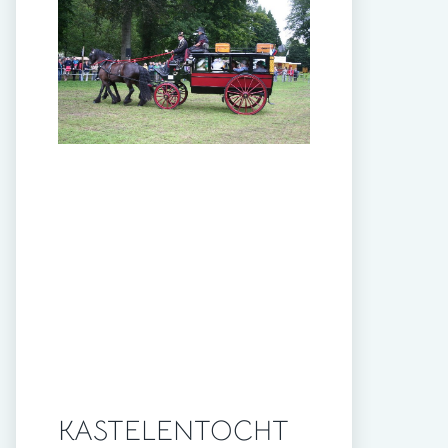
KASTELENTOCHT