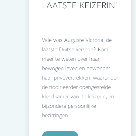
LAATSTE KEIZERIN'
Wie was Auguste Victoria, de
laatste Duitse keizerin? Kom
meer te weten over haar
bewogen leven en bewonder
haar privévertrekken, waaronder
de nooit eerder opengestelde
kleedkamer van de keizerin, en
bijzondere persoonlijke
bezittingen.