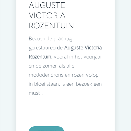
AUGUSTE
VICTORIA
ROZENTUIN
Bezoek de prachtig
gerestaureerde
Auguste Victoria
Rozentuin,
vooral in het voorjaar
en de zomer, als alle
rhododendrons en rozen volop
in bloei staan, is een bezoek een
must .