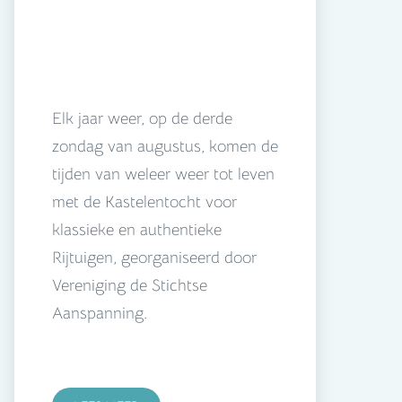
Elk jaar weer, op de derde
zondag van augustus, komen de
tijden van weleer weer tot leven
met de Kastelentocht voor
klassieke en authentieke
Rijtuigen, georganiseerd door
Vereniging de Stichtse
Aanspanning.