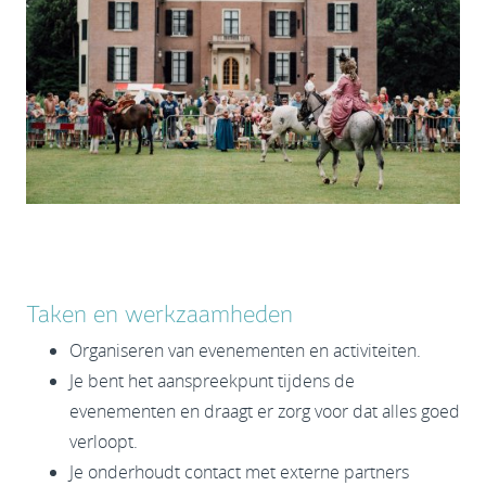
Taken en werkzaamheden
Organiseren van evenementen en activiteiten.
Je bent het aanspreekpunt tijdens de
evenementen en draagt er zorg voor dat alles goed
verloopt.
Je onderhoudt contact met externe partners