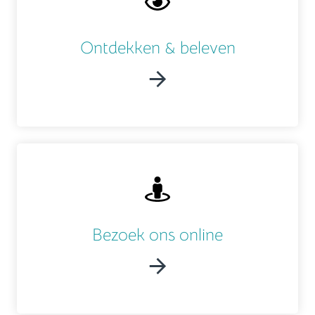
Ontdekken & beleven
Bezoek ons online