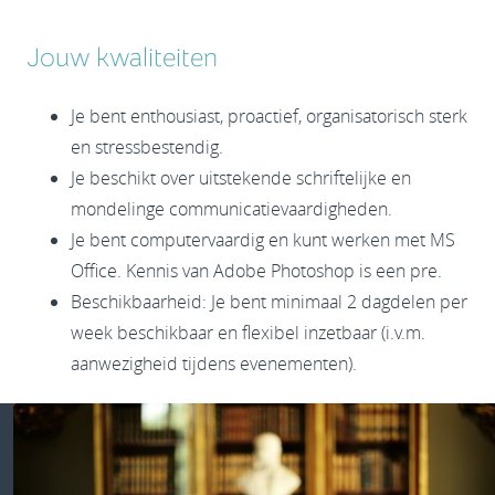
Jouw kwaliteiten
Je bent enthousiast, proactief, organisatorisch sterk
en stressbestendig.
Je beschikt over uitstekende schriftelijke en
mondelinge communicatievaardigheden.
Je bent computervaardig en kunt werken met MS
Office. Kennis van Adobe Photoshop is een pre.
Beschikbaarheid: Je bent minimaal 2 dagdelen per
week beschikbaar en flexibel inzetbaar (i.v.m.
aanwezigheid tijdens evenementen).