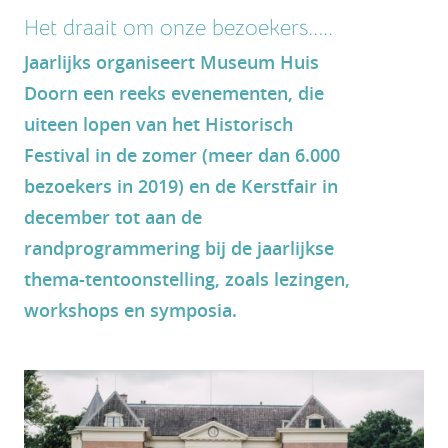
Het draait om onze bezoekers.....
Jaarlijks organiseert Museum Huis
Doorn een reeks evenementen, die
uiteen lopen van het Historisch
Festival in de zomer (meer dan 6.000
bezoekers in 2019) en de Kerstfair in
december tot aan de
randprogrammering bij de jaarlijkse
thema-tentoonstelling, zoals lezingen,
workshops en symposia.