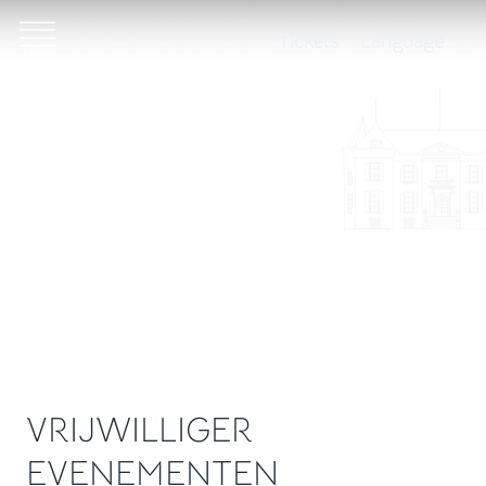
Tickets
Language
VRIJWILLIGER
EVENEMENTEN