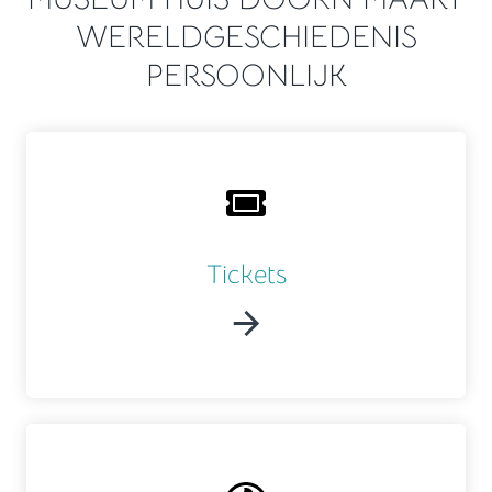
WERELDGESCHIEDENIS
PERSOONLIJK
Tickets