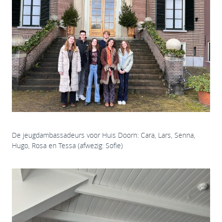
De jeugdambassadeurs voor Huis Doorn: Cara, Lars, Senna,
Hugo, Rosa en Tessa (afwezig: Sofie)