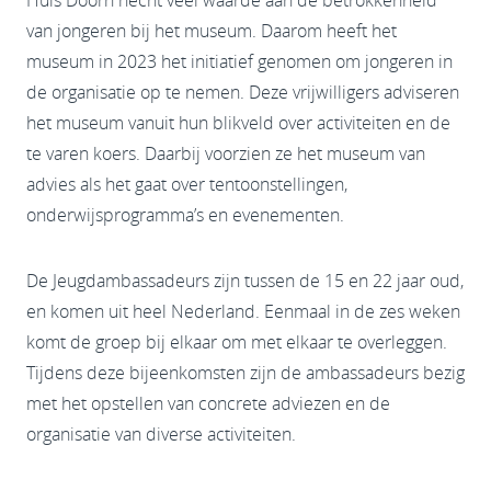
van jongeren bij het museum. Daarom heeft het
museum in 2023 het initiatief genomen om jongeren in
de organisatie op te nemen. Deze vrijwilligers adviseren
het museum vanuit hun blikveld over activiteiten en de
te varen koers. Daarbij voorzien ze het museum van
advies als het gaat over tentoonstellingen,
onderwijsprogramma’s en evenementen.
De Jeugdambassadeurs zijn tussen de 15 en 22 jaar oud,
en komen uit heel Nederland. Eenmaal in de zes weken
komt de groep bij elkaar om met elkaar te overleggen.
Tijdens deze bijeenkomsten zijn de ambassadeurs bezig
met het opstellen van concrete adviezen en de
organisatie van diverse activiteiten.