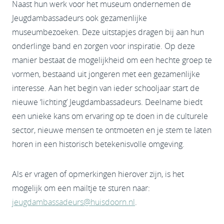
Naast hun werk voor het museum ondernemen de
Jeugdambassadeurs ook gezamenlijke
museumbezoeken. Deze uitstapjes dragen bij aan hun
onderlinge band en zorgen voor inspiratie. Op deze
manier bestaat de mogelijkheid om een hechte groep te
vormen, bestaand uit jongeren met een gezamenlijke
interesse. Aan het begin van ieder schooljaar start de
nieuwe ‘lichting’ Jeugdambassadeurs. Deelname biedt
een unieke kans om ervaring op te doen in de culturele
sector, nieuwe mensen te ontmoeten en je stem te laten
horen in een historisch betekenisvolle omgeving.
Als er vragen of opmerkingen hierover zijn, is het
mogelijk om een mailtje te sturen naar:
jeugdambassadeurs@huisdoorn.nl
.