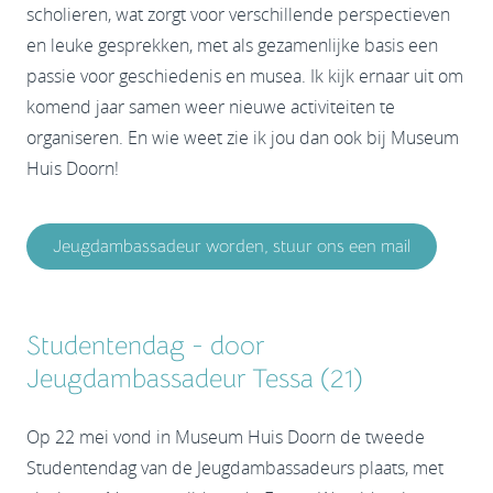
scholieren, wat zorgt voor verschillende perspectieven
en leuke gesprekken, met als gezamenlijke basis een
passie voor geschiedenis en musea. Ik kijk ernaar uit om
komend jaar samen weer nieuwe activiteiten te
organiseren. En wie weet zie ik jou dan ook bij Museum
Huis Doorn!
Jeugdambassadeur worden, stuur ons een mail
Studentendag - door
Jeugdambassadeur Tessa (21)
Op 22 mei vond in Museum Huis Doorn de tweede
Studentendag van de Jeugdambassadeurs plaats, met