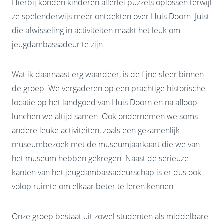
Hierbij konden kinderen allerlei puzzels oplossen terwijl
ze spelenderwijs meer ontdekten over Huis Doorn. Juist
die afwisseling in activiteiten maakt het leuk om
jeugdambassadeur te zijn.
Wat ik daarnaast erg waardeer, is de fijne sfeer binnen
de groep. We vergaderen op een prachtige historische
locatie op het landgoed van Huis Doorn en na afloop
lunchen we altijd samen. Ook ondernemen we soms
andere leuke activiteiten, zoals een gezamenlijk
museumbezoek met de museumjaarkaart die we van
het museum hebben gekregen. Naast de serieuze
kanten van het jeugdambassadeurschap is er dus ook
volop ruimte om elkaar beter te leren kennen.
Onze groep bestaat uit zowel studenten als middelbare