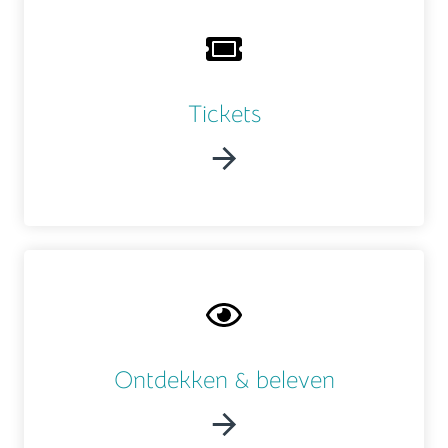
Tickets
Ontdekken & beleven