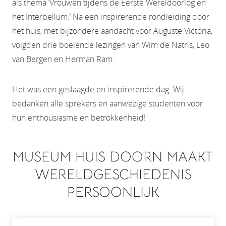
als thema ‘Vrouwen tijdens de Eerste Wereldoorlog en
het Interbellum.’ Na een inspirerende rondleiding door
het huis, met bijzondere aandacht voor Auguste Victoria,
volgden drie boeiende lezingen van Wim de Natris, Leo
van Bergen en Herman Ram.
Het was een geslaagde en inspirerende dag. Wij
bedanken alle sprekers en aanwezige studenten voor
hun enthousiasme en betrokkenheid!
MUSEUM HUIS DOORN MAAKT
WERELDGESCHIEDENIS
PERSOONLIJK