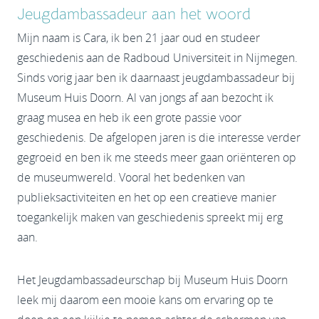
Jeugdambassadeur aan het woord
Mijn naam is Cara, ik ben 21 jaar oud en studeer
geschiedenis aan de Radboud Universiteit in Nijmegen.
Sinds vorig jaar ben ik daarnaast jeugdambassadeur bij
Museum Huis Doorn. Al van jongs af aan bezocht ik
graag musea en heb ik een grote passie voor
geschiedenis. De afgelopen jaren is die interesse verder
gegroeid en ben ik me steeds meer gaan oriënteren op
de museumwereld. Vooral het bedenken van
publieksactiviteiten en het op een creatieve manier
toegankelijk maken van geschiedenis spreekt mij erg
aan.
Het Jeugdambassadeurschap bij Museum Huis Doorn
leek mij daarom een mooie kans om ervaring op te