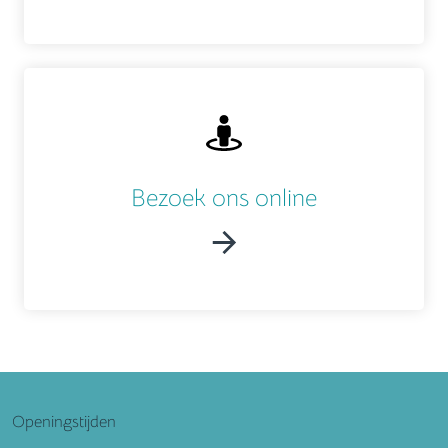
Bezoek ons online
Openingstijden