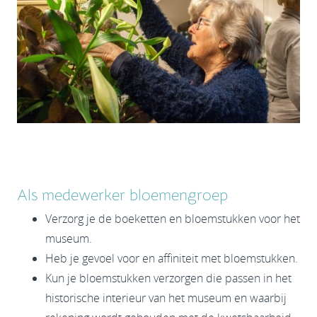
Als medewerker bloemengroep
Verzorg je de boeketten en bloemstukken voor het
museum.
Heb je gevoel voor en affiniteit met bloemstukken.
Kun je bloemstukken verzorgen die passen in het
historische interieur van het museum en waarbij