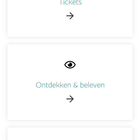
Tickets
Ontdekken & beleven