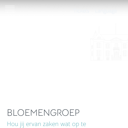
Tickets
Language
BLOEMENGROEP
Hou jij ervan zaken wat op te