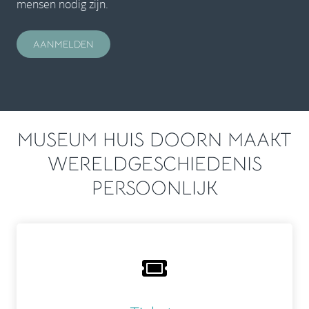
mensen nodig zijn.
AANMELDEN
MUSEUM HUIS DOORN MAAKT
WERELDGESCHIEDENIS
PERSOONLIJK