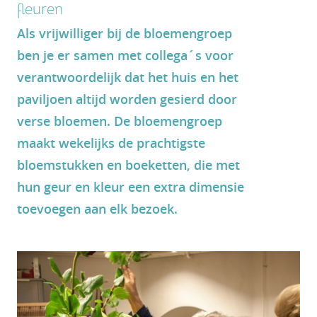
fleuren
Als vrijwilliger bij de bloemengroep
ben je er samen met collega´s voor
verantwoordelijk dat het huis en het
paviljoen altijd worden gesierd door
verse bloemen. De bloemengroep
maakt wekelijks de prachtigste
bloemstukken en boeketten, die met
hun geur en kleur een extra dimensie
toevoegen aan elk bezoek.