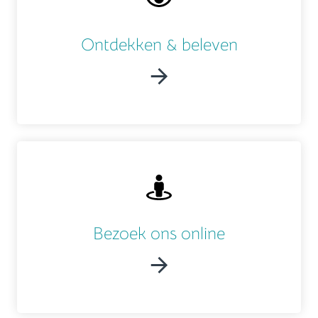
Ontdekken & beleven
Bezoek ons online