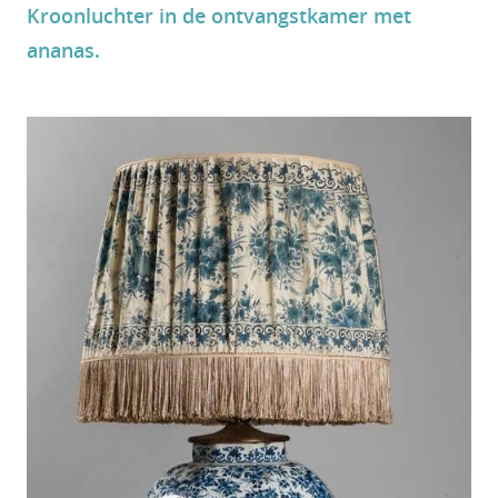
Kroonluchter in de ontvangstkamer met
ananas.