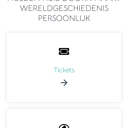
WERELDGESCHIEDENIS
PERSOONLIJK
Tickets