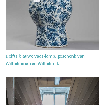
Delfts blauwe vaas-lamp, geschenk van
Wilhelmina aan Wilhelm II.