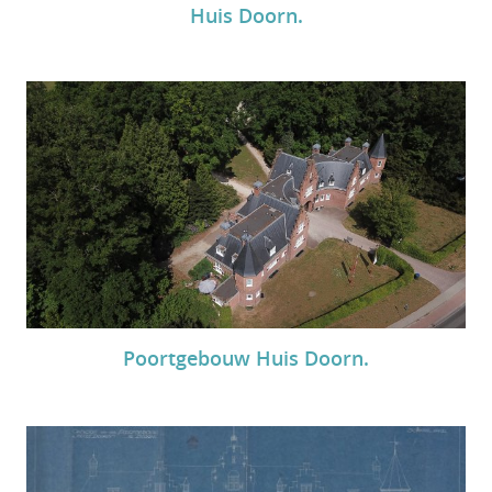
Huis Doorn.
Poortgebouw Huis Doorn.