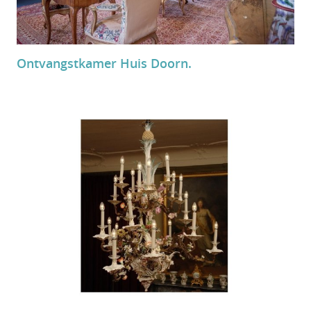
Ontvangstkamer Huis Doorn.