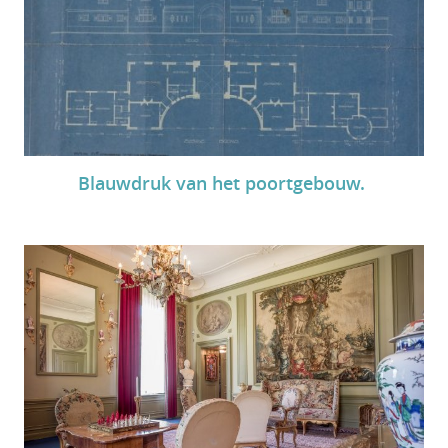
Blauwdruk van het poortgebouw.