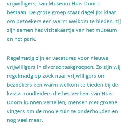
vrijwilligers, kan Museum Huis Doorn
bestaan. De grote groep staat dagelijks klaar
om bezoekers een warm welkom te bieden, zij
zijn samen het visitekaartje van het museum
en het park.
Regelmatig zijn er vacatures voor nieuwe
vrijwilligers in diverse taakgroepen. Zo zijn wij
regelmatig op zoek naar vrijwilligers om
bezoekers een warm welkom te bieden bij de
kassa, rondleiders die het verhaal van Huis
Doorn kunnen vertellen, mensen met groene
vingers om de mooie tuin te onderhouden en
nog veel meer.