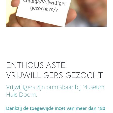
ENTHOUSIASTE
VRIJWILLIGERS GEZOCHT
Vrijwilligers zijn onmisbaar bij Museum
Huis Doorn.
Dankzij de toegewijde inzet van meer dan 180