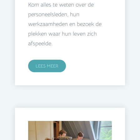
Kom alles te weten over de
personeelsleden, hun
werkzaamheden en bezoek de
plekken waar hun leven zich
afspeelde.
LEES MEER