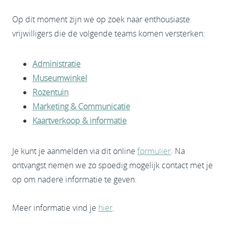
Op dit moment zijn we op zoek naar enthousiaste
vrijwilligers die de volgende teams komen versterken:
Administratie
Museumwinkel
Rozentuin
Marketing & Communicatie
Kaartverkoop & informatie
Je kunt je aanmelden via dit online
formulier
. Na
ontvangst nemen we zo spoedig mogelijk contact met je
op om nadere informatie te geven.
Meer informatie vind je
hier
.