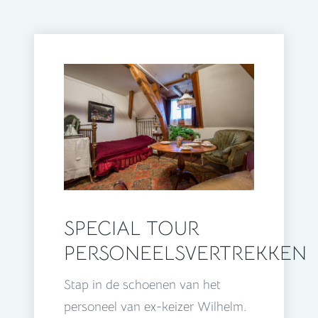
SPECIAL TOUR
PERSONEELSVERTREKKEN
Stap in de schoenen van het
personeel van ex-keizer Wilhelm.