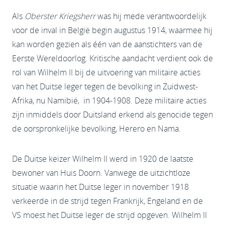
Als
Oberster Kriegsherr
was hij mede verantwoordelijk
voor de inval in België begin augustus 1914, waarmee hij
kan worden gezien als één van de aanstichters van de
Eerste Wereldoorlog. Kritische aandacht verdient ook de
rol van Wilhelm II bij de uitvoering van militaire acties
van het Duitse leger tegen de bevolking in Zuidwest-
Afrika, nu Namibië, in 1904-1908. Deze militaire acties
zijn inmiddels door Duitsland erkend als genocide tegen
de oorspronkelijke bevolking, Herero en Nama.
De Duitse keizer Wilhelm II werd in 1920 de laatste
bewoner van Huis Doorn. Vanwege de uitzichtloze
situatie waarin het Duitse leger in november 1918
verkeerde in de strijd tegen Frankrijk, Engeland en de
VS moest het Duitse leger de strijd opgeven. Wilhelm II