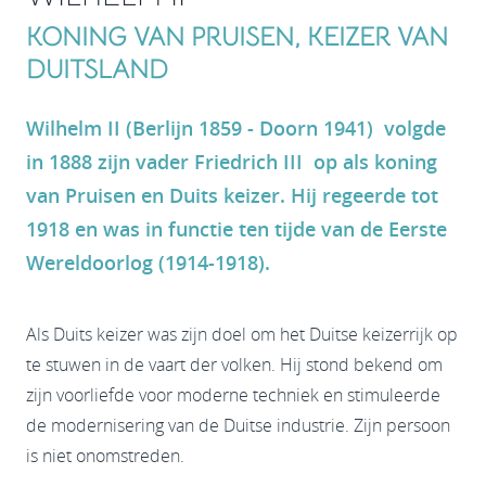
KONING VAN PRUISEN, KEIZER VAN
DUITSLAND
Wilhelm II (Berlijn 1859 - Doorn 1941) volgde
in 1888 zijn vader Friedrich III op als koning
van Pruisen en Duits keizer. Hij regeerde tot
1918 en was in functie ten tijde van de Eerste
Wereldoorlog (1914-1918).
Als Duits keizer was zijn doel om het Duitse keizerrijk op
te stuwen in de vaart der volken. Hij stond bekend om
zijn voorliefde voor moderne techniek en stimuleerde
de modernisering van de Duitse industrie. Zijn persoon
is niet onomstreden.