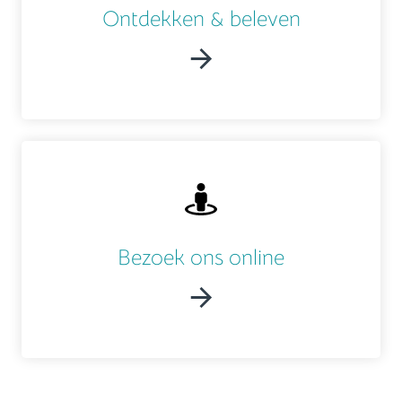
Ontdekken & beleven
Bezoek ons online