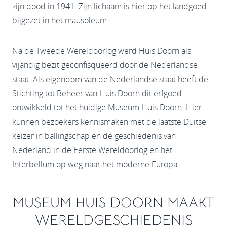
zijn dood in 1941. Zijn lichaam is hier op het landgoed
bijgezet in het mausoleum.
Na de Tweede Wereldoorlog werd Huis Doorn als
vijandig bezit geconfisqueerd door de Nederlandse
staat. Als eigendom van de Nederlandse staat heeft de
Stichting tot Beheer van Huis Doorn dit erfgoed
ontwikkeld tot het huidige Museum Huis Doorn. Hier
kunnen bezoekers kennismaken met de laatste Duitse
keizer in ballingschap en de geschiedenis van
Nederland in de Eerste Wereldoorlog en het
Interbellum op weg naar het moderne Europa.
MUSEUM HUIS DOORN MAAKT
WERELDGESCHIEDENIS