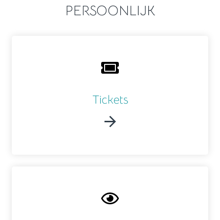
PERSOONLIJK
Tickets