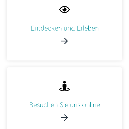
Entdecken und Erleben
Besuchen Sie uns online