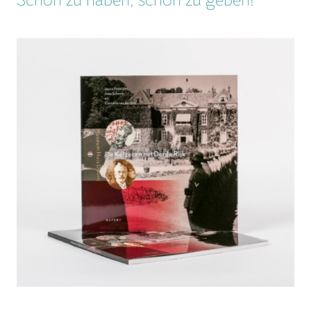
Schön zu haben, schön zu geben!