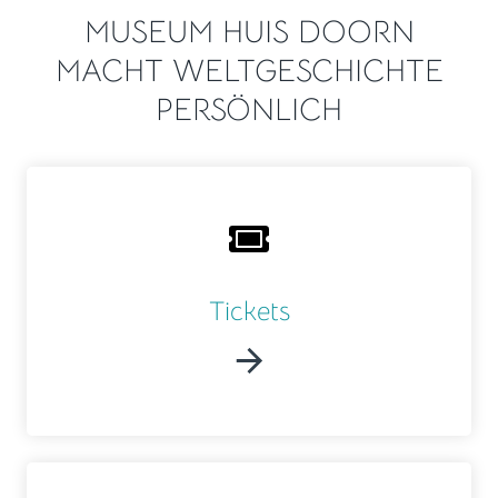
MUSEUM HUIS DOORN
MACHT WELTGESCHICHTE
PERSÖNLICH
Tickets