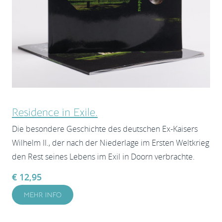
Residence in Exile.
Die besondere Geschichte des deutschen Ex-Kaisers
Wilhelm II., der nach der Niederlage im Ersten Weltkrieg
den Rest seines Lebens im Exil in Doorn verbrachte.
€ 12,95
MEHR INFO