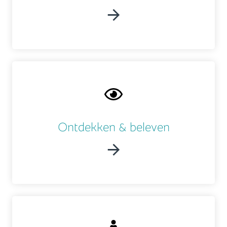
Ontdekken & beleven