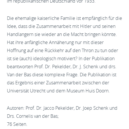
im republikanischen Deutschland vor 1933.
Die ehemalige kaiserliche Familie ist empfänglich für die
Idee, dass die Zusammenarbeit mit Hitler und seinen
Handlangern sie wieder an die Macht bringen könnte.
Hat ihre anfängliche Annäherung nur mit dieser
Hoffnung auf eine Rückkehr auf den Thron zu tun oder
ist sie (auch) ideologisch motiviert? In der Publikation
beantworten Prof. Dr. Pekelder, Dr. J. Schenk und drs.
Van der Bas diese komplexe Frage. Die Publikation ist
das Ergebnis einer Zusammenarbeit zwischen der
Universität Utrecht und dem Museum Huis Doorn.
Autoren: Prof. Dr. Jacco Pekelder, Dr. Joep Schenk und
Drs. Cornelis van der Bas;
76 Seiten.