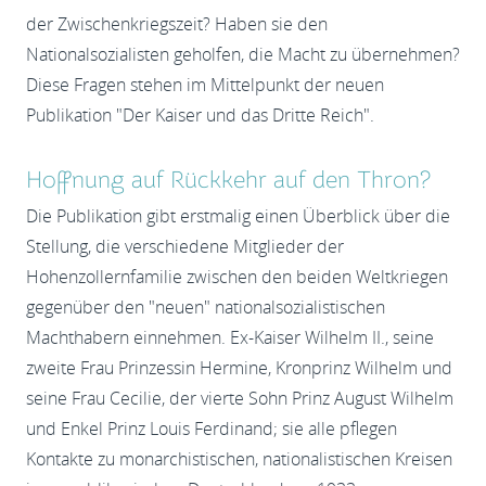
der Zwischenkriegszeit? Haben sie den
Nationalsozialisten geholfen, die Macht zu übernehmen?
Diese Fragen stehen im Mittelpunkt der neuen
Publikation "Der Kaiser und das Dritte Reich".
Hoffnung auf Rückkehr auf den Thron?
Die Publikation gibt erstmalig einen Überblick über die
Stellung, die verschiedene Mitglieder der
Hohenzollernfamilie zwischen den beiden Weltkriegen
gegenüber den "neuen" nationalsozialistischen
Machthabern einnehmen. Ex-Kaiser Wilhelm II., seine
zweite Frau Prinzessin Hermine, Kronprinz Wilhelm und
seine Frau Cecilie, der vierte Sohn Prinz August Wilhelm
und Enkel Prinz Louis Ferdinand; sie alle pflegen
Kontakte zu monarchistischen, nationalistischen Kreisen