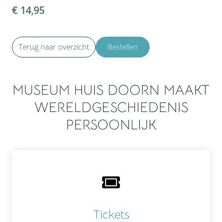
€ 14,95
Terug naar overzicht
Bestellen
MUSEUM HUIS DOORN MAAKT
WERELDGESCHIEDENIS
PERSOONLIJK
Tickets