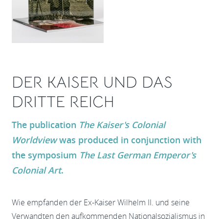
DER KAISER UND DAS
DRITTE REICH
The publication
The Kaiser's Colonial
Worldview
was produced in conjunction with
the symposium
The Last German Emperor's
Colonial Art
.
Wie empfanden der Ex-Kaiser Wilhelm II. und seine
Verwandten den aufkommenden Nationalsozialismus in