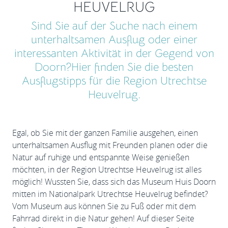
HEUVELRUG
Sind Sie auf der Suche nach einem
unterhaltsamen Ausflug oder einer
interessanten Aktivität in der Gegend von
Doorn?Hier finden Sie die besten
Ausflugstipps für die Region Utrechtse
Heuvelrug.
Egal, ob Sie mit der ganzen Familie ausgehen, einen
unterhaltsamen Ausflug mit Freunden planen oder die
Natur auf ruhige und entspannte Weise genießen
möchten, in der Region Utrechtse Heuvelrug ist alles
möglich! Wussten Sie, dass sich das Museum Huis Doorn
mitten im Nationalpark Utrechtse Heuvelrug befindet?
Vom Museum aus können Sie zu Fuß oder mit dem
Fahrrad direkt in die Natur gehen! Auf dieser Seite