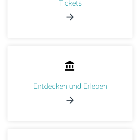
Tickets
Entdecken und Erleben