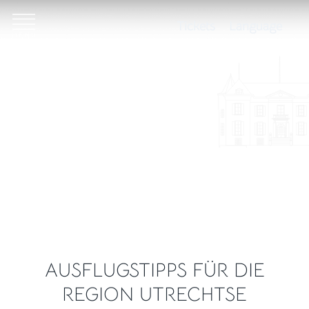
Tickets
Language
AUSFLUGSTIPPS FÜR DIE
REGION UTRECHTSE