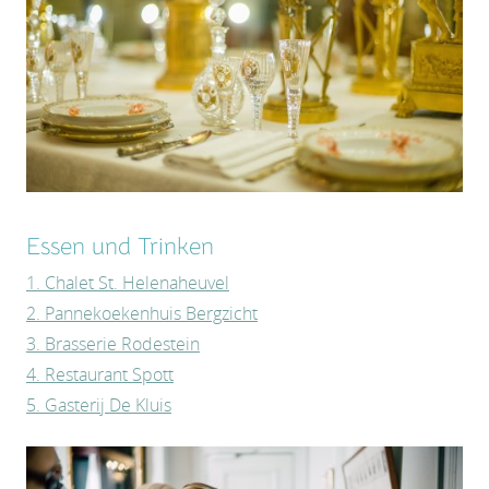
Essen und Trinken
1. Chalet St. Helenaheuvel
2. Pannekoekenhuis Bergzicht
3. Brasserie Rodestein
4. Restaurant Spott
5. Gasterij De Kluis