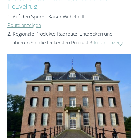
Heuvelrug
1. Auf den Spuren Kaiser Wilhelm II.
Route anzeigen
2. Regionale Produkte-Radroute, Entdecken und
probieren Sie die leckersten Produkte!
Route anzeigen