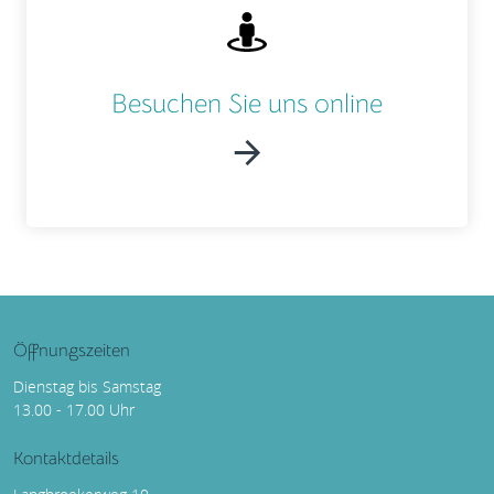
Besuchen Sie uns online
Öffnungszeiten
Dienstag bis Samstag
13.00 - 17.00 Uhr
Kontaktdetails