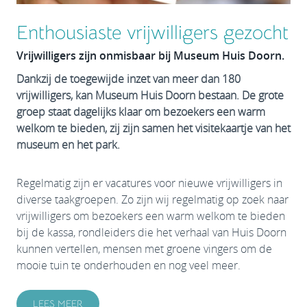
Enthousiaste vrijwilligers gezocht
Vrijwilligers zijn onmisbaar bij Museum Huis Doorn.
Dankzij de toegewijde inzet van meer dan 180
vrijwilligers, kan Museum Huis Doorn bestaan. De grote
groep staat dagelijks klaar om bezoekers een warm
welkom te bieden, zij zijn samen het visitekaartje van het
museum en het park.
Regelmatig zijn er vacatures voor nieuwe vrijwilligers in
diverse taakgroepen. Zo zijn wij regelmatig op zoek naar
vrijwilligers om bezoekers een warm welkom te bieden
bij de kassa, rondleiders die het verhaal van Huis Doorn
kunnen vertellen, mensen met groene vingers om de
mooie tuin te onderhouden en nog veel meer.
LEES MEER