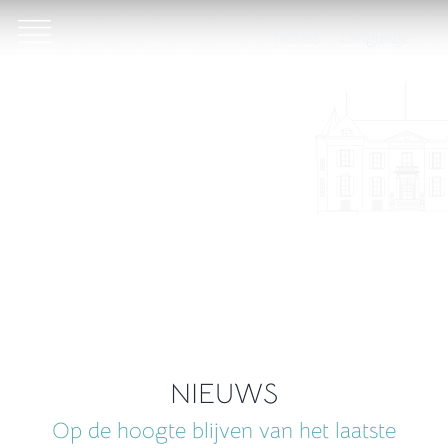
Tickets
Language
NIEUWS
Op de hoogte blijven van het laatste