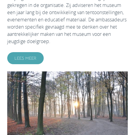
gekregen in de organisatie. Zij adviseren het museum
een jaar lang bij de ontwikkeling van tentoonstellingen,
evenementen en educatief materiaal. De ambassadeurs
worden specifiek gevraagd mee te denken over het
aantrekkelijker maken van het museum voor een
jeugdige doelgroep.
LEES MEER