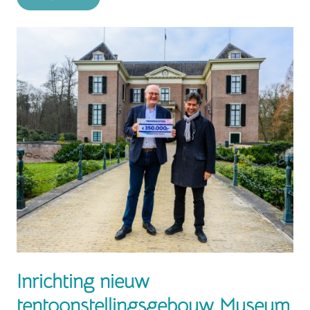
Inrichting nieuw
tentoonstellingsgebouw Museum