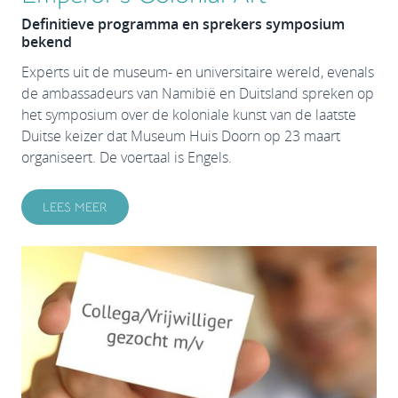
Definitieve programma en sprekers symposium
bekend
Experts uit de museum- en universitaire wereld, evenals
de ambassadeurs van Namibië en Duitsland spreken op
het symposium over de koloniale kunst van de laatste
Duitse keizer dat Museum Huis Doorn op 23 maart
organiseert. De voertaal is Engels.
LEES MEER