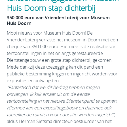
Huis Doorn stap dichterbij
350.000 euro van VriendenLoterij voor Museum
Huis Doorn
Mooi nieuws voor Museum Huis Doorn! De
VriendenLoterij verraste het museum in Doorn met een
cheque van 350.000 euro. Hiermee is de realisatie van
tentoonstellingen in het onlangs gerestaureerde
Dienstengebouw een grote stap dichterbij gekomen.
Mede dankzij deze toezegging kan dit pand een
publieke bestemming krijgen en ingericht worden voor
exposities en ontvangsten.
"Fantastisch dat we dit bedrag hebben mogen
ontvangen. Ik kijk ernaar uit om de eerste
tentoonstelling in het nieuwe Dienstenpand te openen.
Hiermee kan een expositiegebouw en daarmee ook
toereikende ruimten voor educatie worden ingericht"
,
aldus Herman Sietsma directeur-bestuurder van het