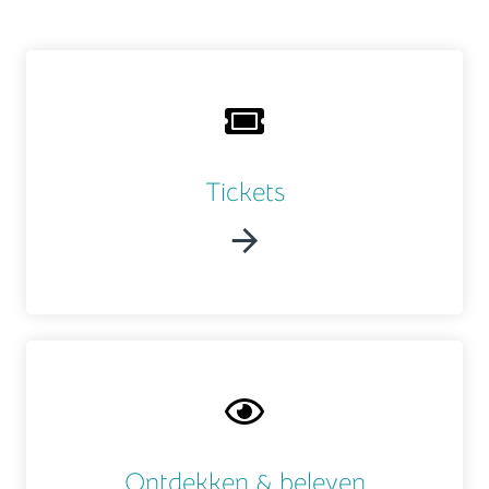
Tickets
Ontdekken & beleven