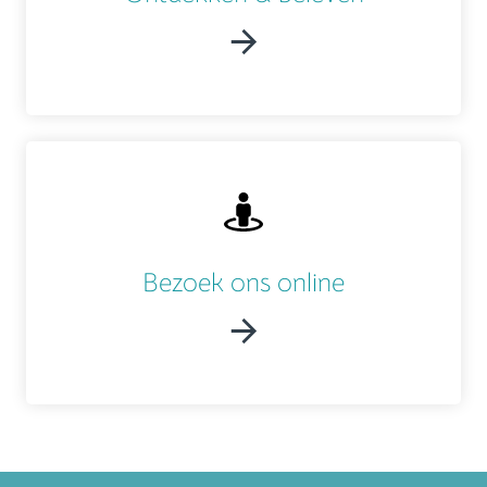
Bezoek ons online