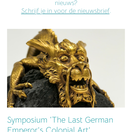
nieuws?
Schrijf je in voor de nieuwsbrief
.
Symposium ‘The Last German
Emperor’s Colonial Art’