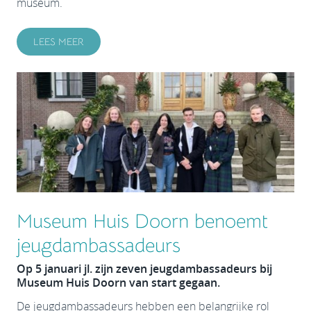
museum.
LEES MEER
Museum Huis Doorn benoemt
jeugdambassadeurs
Op 5 januari jl. zijn zeven jeugdambassadeurs bij
Museum Huis Doorn van start gegaan.
De jeugdambassadeurs hebben een belangrijke rol