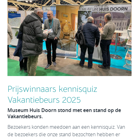
Prijswinnaars kennisquiz
Vakantiebeurs 2025
Museum Huis Doorn stond met een stand op de
Vakantiebeurs.
Bezoekers konden meedoen aan een kennisquiz. Van
de bezoekers die onze stand bezochten hebben er