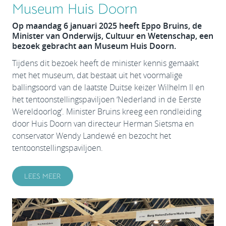
Museum Huis Doorn
Op maandag 6 januari 2025 heeft Eppo Bruins, de
Minister van Onderwijs, Cultuur en Wetenschap, een
bezoek gebracht aan Museum Huis Doorn.
Tijdens dit bezoek heeft de minister kennis gemaakt
met het museum, dat bestaat uit het voormalige
ballingsoord van de laatste Duitse keizer Wilhelm II en
het tentoonstellingspaviljoen ‘Nederland in de Eerste
Wereldoorlog’. Minister Bruins kreeg een rondleiding
door Huis Doorn van directeur Herman Sietsma en
conservator Wendy Landewé en bezocht het
tentoonstellingspaviljoen.
LEES MEER