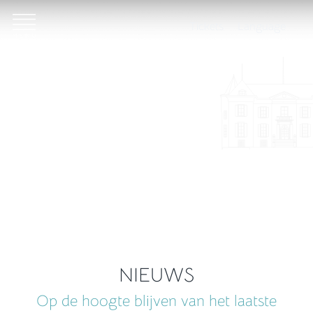
Tickets
Language
NIEUWS
Op de hoogte blijven van het laatste