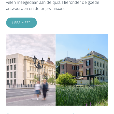
velen meegedaan aan de quiz. Hieronder de goede
antwoorden en de prijswinnaars.
LEES MEER