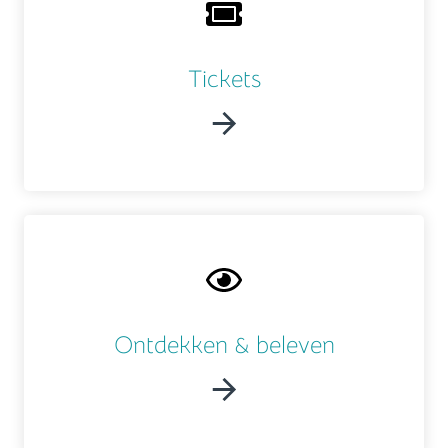
Tickets
Ontdekken & beleven