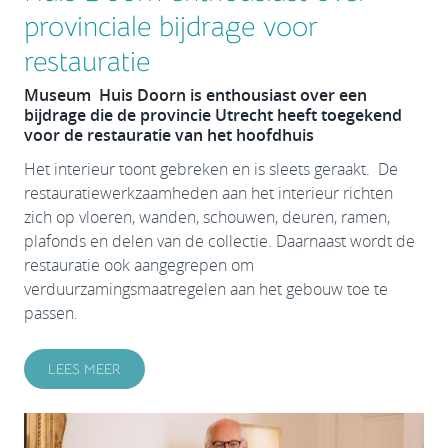
provinciale bijdrage voor
restauratie
Museum Huis Doorn is enthousiast over een
bijdrage die de provincie Utrecht heeft toegekend
voor de restauratie van het hoofdhuis
Het interieur toont gebreken en is sleets geraakt. De
restauratiewerkzaamheden aan het interieur richten
zich op vloeren, wanden, schouwen, deuren, ramen,
plafonds en delen van de collectie. Daarnaast wordt de
restauratie ook aangegrepen om
verduurzamingsmaatregelen aan het gebouw toe te
passen.
LEES MEER