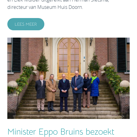
directeur van Museum Huis Doorn.
LEES MEER
Minister Eppo Bruins bezoekt