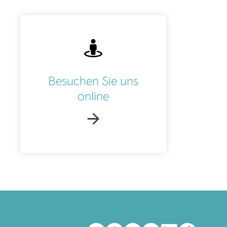
Besuchen Sie uns
online