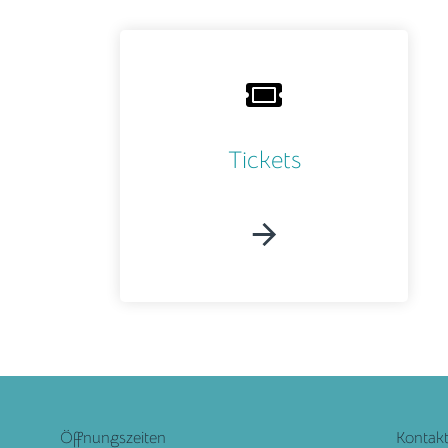
Tickets
Öffnungszeiten
Kontakt