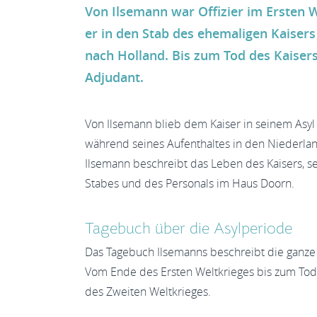
Von Ilsemann war Offizier im Ersten 
er in den Stab des ehemaligen Kaisers
nach Holland. Bis zum Tod des Kaiser
Adjudant.
Von Ilsemann blieb dem Kaiser in seinem Asyl
während seines Aufenthaltes in den Niederla
Ilsemann beschreibt das Leben des Kaisers, se
Stabes und des Personals im Haus Doorn.
Tagebuch über die Asylperiode
Das Tagebuch Ilsemanns beschreibt die ganze A
Vom Ende des Ersten Weltkrieges bis zum Tod
des Zweiten Weltkrieges.