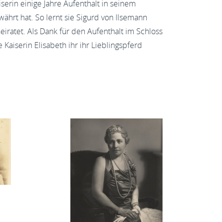
serin einige Jahre Aufenthalt in seinem
hrt hat. So lernt sie Sigurd von Ilsemann
iratet. Als Dank für den Aufenthalt im Schloss
Kaiserin Elisabeth ihr ihr Lieblingspferd