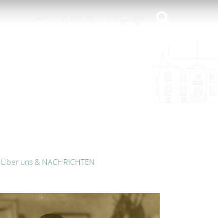
Tickets
Webshop
Language
Über uns & NACHRICHTEN