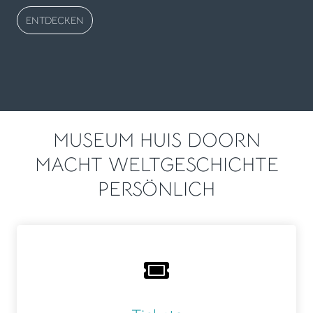
ENTDECKEN
MUSEUM HUIS DOORN
MACHT WELTGESCHICHTE
PERSÖNLICH