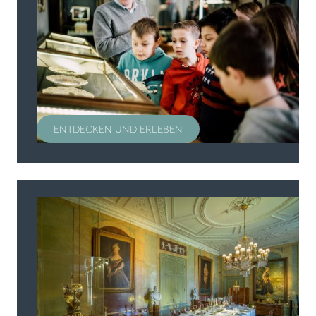
ENTDECKEN UND ERLEBEN