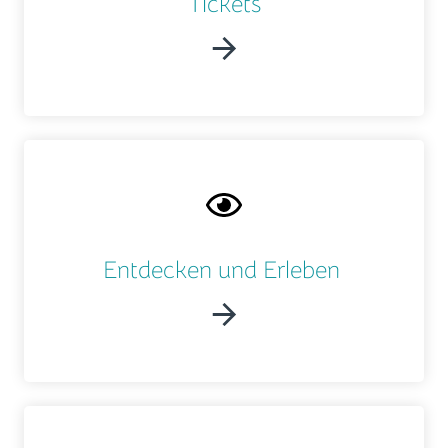
Tickets
Entdecken und Erleben