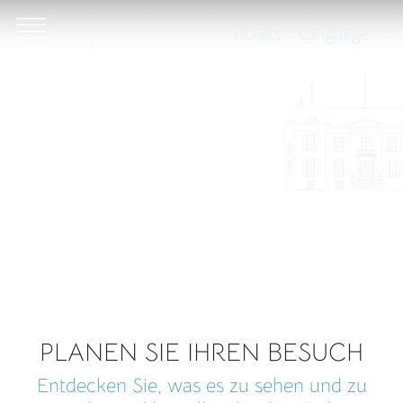
Tickets
Language
PLANEN SIE IHREN BESUCH
Entdecken Sie, was es zu sehen und zu