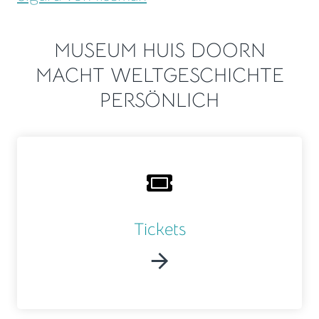
MUSEUM HUIS DOORN
MACHT WELTGESCHICHTE
PERSÖNLICH
Tickets