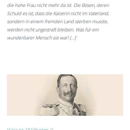
die hohe Frau nicht mehr da ist. Die Bösen, deren
Schuld es ist, dass die Kaiserin nicht im Vaterland,
sondern in einem fremden Land sterben musste,
werden nicht ungestraft bleiben. Was für ein
wunderbarer Mensch sie war! (...)'