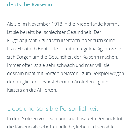
deutsche Kaiserin.
Als sie im November 1918 in die Niederlande kommt,
ist sie bereits bei schlechter Gesundheit. Der
Flügeladjutant Sigurd von Ilsemann, aber auch seine
Frau Elisabeth Bentinck schreiben regelmäßig, dass sie
sich Sorgen um die Gesundheit der Kaiserin machen.
Immer öfter ist sie sehr schwach und man will sie
deshalb nicht mit Sorgen belasten - zum Beispiel wegen
der möglichen bevorstehenden Auslieferung des
Kaisers an die Alliierten.
Liebe und sensible Persönlichkeit
In den Notizen von Ilsemann und Elisabeth Bentinck tritt
die Kaiserin als sehr freundliche, liebe und sensible