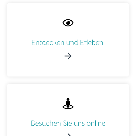
Entdecken und Erleben
Besuchen Sie uns online