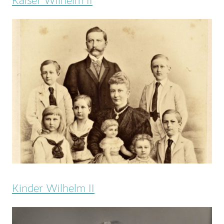
Kaiser Wilhelm II
Kinder Wilhelm II