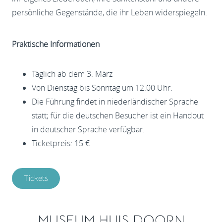
persönliche Gegenstände, die ihr Leben widerspiegeln.
Praktische Informationen
Täglich ab dem 3. März
Von Dienstag bis Sonntag um 12:00 Uhr.
Die Führung findet in niederländischer Sprache
statt; für die deutschen Besucher ist ein Handout
in deutscher Sprache verfügbar.
Ticketpreis: 15 €
Tickets
MUSEUM HUIS DOORN