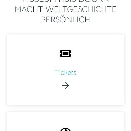
MACHT WELTGESCHICHTE
PERSÖNLICH
Tickets