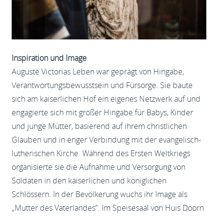
Inspiration und Image
Auguste Victorias Leben war geprägt von Hingabe,
Verantwortungsbewusstsein und Fürsorge. Sie baute
sich am kaiserlichen Hof ein eigenes Netzwerk auf und
engagierte sich mit großer Hingabe für Babys, Kinder
und junge Mütter, basierend auf ihrem christlichen
Glauben und in enger Verbindung mit der evangelisch-
lutherischen Kirche. Während des Ersten Weltkriegs
organisierte sie die Aufnahme und Versorgung von
Soldaten in den kaiserlichen und königlichen
Schlössern. In der Bevölkerung wuchs ihr Image als
„Mutter des Vaterlandes”. Im Speisesaal von Huis Doorn