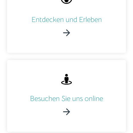
Entdecken und Erleben
Besuchen Sie uns online