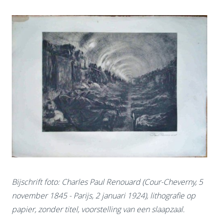
Bijschrift foto:
Charles Paul Renouard (Cour-Cheverny, 5
november 1845 - Parijs, 2 januari 1924), lithografie op
papier, zonder titel, voorstelling van een slaapzaal.