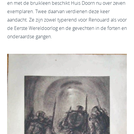
en met de bruikleen beschikt Huis Doorn nu over zeven
exemplaren. Twee daarvan verdienen deze keer
aandacht. Ze zijn zowel typerend voor Renouard als voor
de Eerste Wereldoorlog en de gevechten in de forten en
onderaardse gangen.