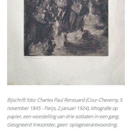
Bijschrift foto: Charles Paul Renouard (Cour-Cheverny, 5
november 1845 - Parijs, 2 januari 1924), lithografie op
papier, een voorstelling van drie soldaten in een gang.
Gesigneerd linksonder, geen oplageverantwoording.