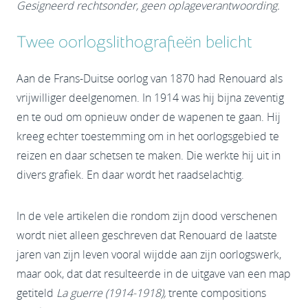
Gesigneerd rechtsonder, geen oplageverantwoording.
Twee oorlogslithografieën belicht
Aan de Frans-Duitse oorlog van 1870 had Renouard als
vrijwilliger deelgenomen. In 1914 was hij bijna zeventig
en te oud om opnieuw onder de wapenen te gaan. Hij
kreeg echter toestemming om in het oorlogsgebied te
reizen en daar schetsen te maken. Die werkte hij uit in
divers grafiek. En daar wordt het raadselachtig.
In de vele artikelen die rondom zijn dood verschenen
wordt niet alleen geschreven dat Renouard de laatste
jaren van zijn leven vooral wijdde aan zijn oorlogswerk,
maar ook, dat dat resulteerde in de uitgave van een map
getiteld
La guerre (1914-1918),
trente compositions