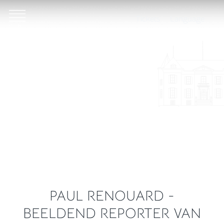
Tickets
Language
PAUL RENOUARD -
BEELDEND REPORTER VAN